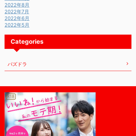
2022年8月
2022年7月
2022年6月
2022年5月
Categories
パズドラ