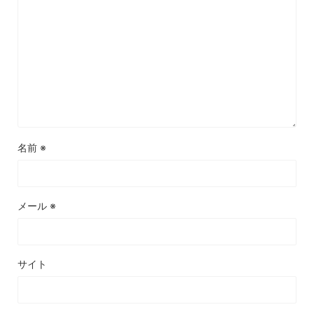
名前
※
メール
※
サイト