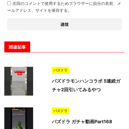
次回のコメントで使用するためブラウザーに自分の名前、メ
ールアドレス、サイトを保存する。
関連記事
パズドラ
パズドラモンハンコラボ 5連続ガ
チャ2回引いてみるやつ
パズドラ
パズドラ ガチャ動画Part168