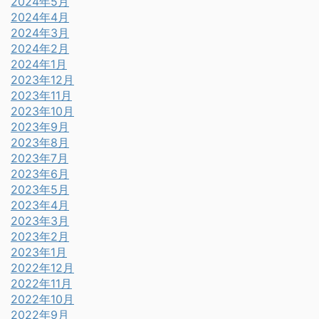
2024年5月
2024年4月
2024年3月
2024年2月
2024年1月
2023年12月
2023年11月
2023年10月
2023年9月
2023年8月
2023年7月
2023年6月
2023年5月
2023年4月
2023年3月
2023年2月
2023年1月
2022年12月
2022年11月
2022年10月
2022年9月