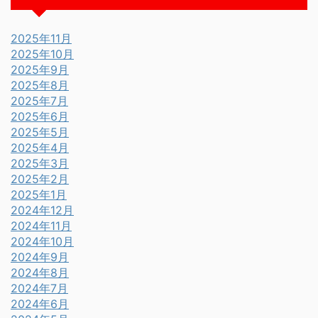
2025年11月
2025年10月
2025年9月
2025年8月
2025年7月
2025年6月
2025年5月
2025年4月
2025年3月
2025年2月
2025年1月
2024年12月
2024年11月
2024年10月
2024年9月
2024年8月
2024年7月
2024年6月