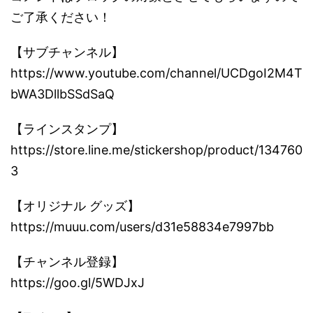
ご了承ください！
【サブチャンネル】
https://www.youtube.com/channel/UCDgoI2M4T
bWA3DllbSSdSaQ
【ラインスタンプ】
https://store.line.me/stickershop/product/134760
3
【オリジナル グッズ】
https://muuu.com/users/d31e58834e7997bb
【チャンネル登録】
https://goo.gl/5WDJxJ