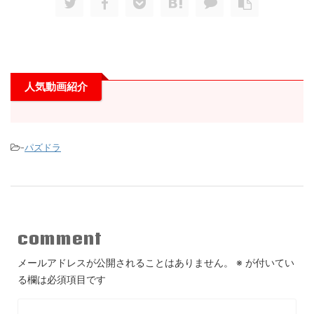
人気動画紹介
-
パズドラ
comment
メールアドレスが公開されることはありません。
※
が付いてい
る欄は必須項目です