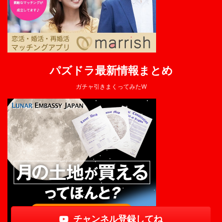
パズドラ最新情報まとめ
ガチャ引きまくってみたW
チャンネル登録してね