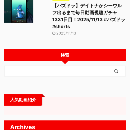
【パズドラ】デイトナかシーウル
フ出るまで毎日動画視聴ガチャ
1331日目！2025/11/13 #パズドラ
#shorts
2025/11/13
検索
人気動画紹介
Archives