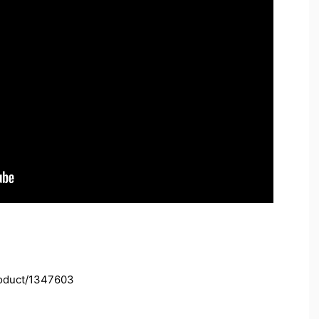
product/1347603