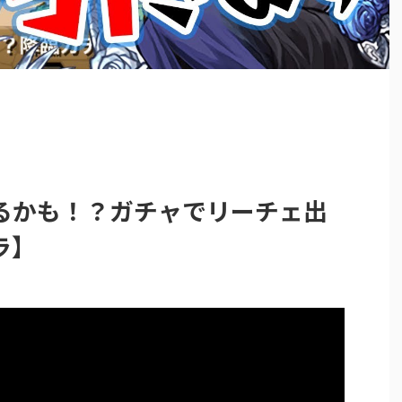
るかも！？ガチャでリーチェ出
ラ】