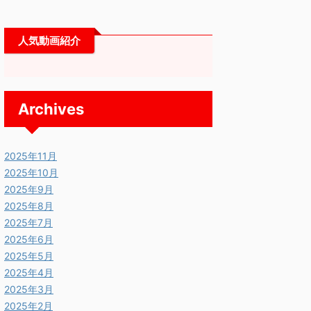
人気動画紹介
Archives
2025年11月
2025年10月
2025年9月
2025年8月
2025年7月
2025年6月
2025年5月
2025年4月
2025年3月
2025年2月