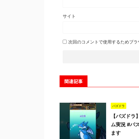
サイト
次回のコメントで使用するためブラ
関連記事
パズドラ
【パズドラ
ム実況 #パズド
ます