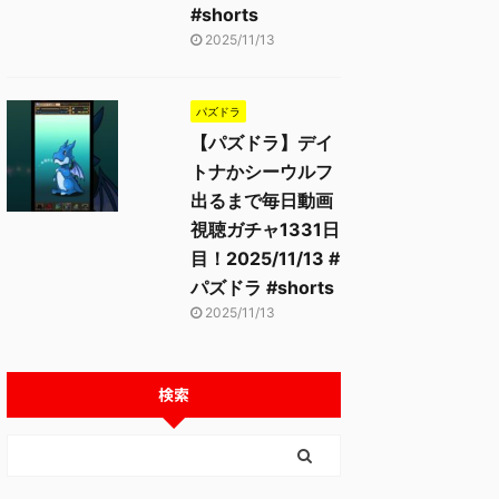
#shorts
2025/11/13
パズドラ
【パズドラ】デイ
トナかシーウルフ
出るまで毎日動画
視聴ガチャ1331日
目！2025/11/13 #
パズドラ #shorts
2025/11/13
検索
2025/11/13
2025/11/13