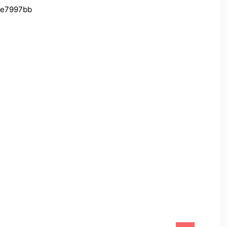
4e7997bb
2025/11/13
2025/11/13