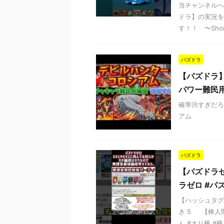
当チャンネルへよう
ドラ】の実況を
す！！ 〜Shor
パズドラ
【パズドラ
パワー難民用
確率渋すぎだろ
アム
パズドラ
【パズドラゼ
ラゼロ #パ
【ハッシュタグ】
き 5 【棒人
ん #オリ棒 #棒