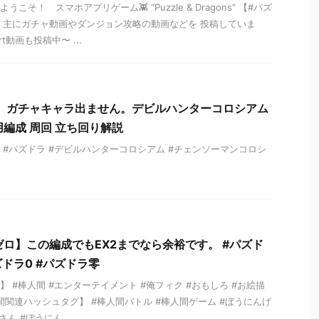
こそ！ スマホアプリゲーム👾 “Puzzle & Dragons” 【#パズ
 主にガチャ動画やダンジョン攻略の動画などを 投稿していま
t動画も投稿中〜 ...
】 ガチャキャラ出ません。デビルハンターコロシアム
編成 周回 立ち回り解説
 #パズドラ #デビルハンターコロシアム #チェンソーマンコロシ
ロ】この編成でもEX2までなら余裕です。 #パズド
ズドラ0 #パズドラ零
 #棒人間 #エンターテイメント #俺フィク #おもしろ #お絵描
間関連ハッシュタグ】 #棒人間バトル #棒人間ゲーム #ぼうにんげ
さん #ぼうにん ...