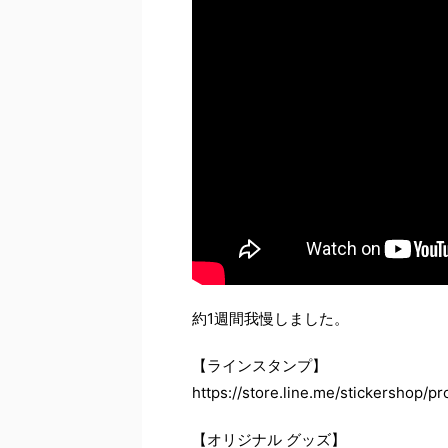
約1週間我慢しました。
【ラインスタンプ】
https://store.line.me/stickershop/
【オリジナル グッズ】