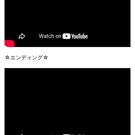
☆エンディング☆