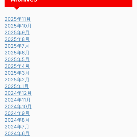
2025年11月
2025年10月
2025年9月
2025年8月
2025年7月
2025年6月
2025年5月
2025年4月
2025年3月
2025年2月
2025年1月
2024年12月
2024年11月
2024年10月
2024年9月
2024年8月
2024年7月
2024年6月