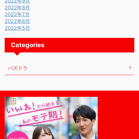
2022年9月
2022年8月
2022年7月
2022年6月
2022年5月
Categories
パズドラ