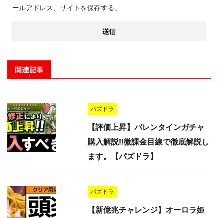
ールアドレス、サイトを保存する。
関連記事
パズドラ
【評価上昇】バレンタインガチャ
購入解説!!微課金目線で徹底解説し
ます。【パズドラ】
パズドラ
【新億兆チャレンジ】オーロラ姫