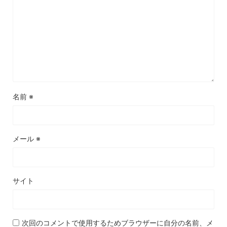
名前
※
メール
※
サイト
次回のコメントで使用するためブラウザーに自分の名前、メ