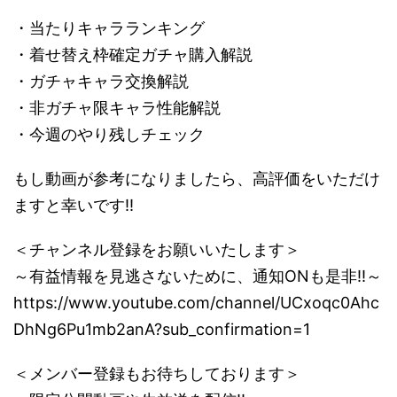
・当たりキャラランキング
・着せ替え枠確定ガチャ購入解説
・ガチャキャラ交換解説
・非ガチャ限キャラ性能解説
・今週のやり残しチェック
もし動画が参考になりましたら、高評価をいただけ
ますと幸いです!!
＜チャンネル登録をお願いいたします＞
～有益情報を見逃さないために、通知ONも是非!!～
https://www.youtube.com/channel/UCxoqc0Ahc
DhNg6Pu1mb2anA?sub_confirmation=1
＜メンバー登録もお待ちしております＞