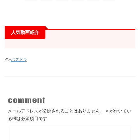
人気動画紹介
-
パズドラ
comment
メールアドレスが公開されることはありません。
※
が付いてい
る欄は必須項目です