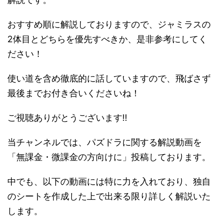
おすすめ順に解説しておりますので、ジャミラスの
2体目とどちらを優先すべきか、是非参考にしてく
ださい！
使い道を含め徹底的に話していますので、飛ばさず
最後までお付き合いくださいね！
ご視聴ありがとうございます!!
当チャンネルでは、パズドラに関する解説動画を
「無課金・微課金の方向けに」投稿しております。
中でも、以下の動画には特に力を入れており、独自
のシートを作成した上で出来る限り詳しく解説いた
します。