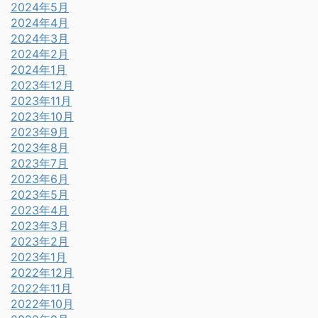
2024年5月
2024年4月
2024年3月
2024年2月
2024年1月
2023年12月
2023年11月
2023年10月
2023年9月
2023年8月
2023年7月
2023年6月
2023年5月
2023年4月
2023年3月
2023年2月
2023年1月
2022年12月
2022年11月
2022年10月