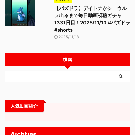
【パズドラ】デイトナかシーウル
フ出るまで毎日動画視聴ガチャ
1331日目！2025/11/13 #パズドラ
#shorts
2025/11/13
検索
人気動画紹介
Archives