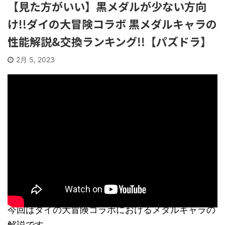
【見た方がいい】黒メダルが少ない方向
け!!ダイの大冒険コラボ 黒メダルキャラの
性能解説&交換ランキング!!【パズドラ】
2月 5, 2023
今回はダイの大冒険コラボにおけるメダルキャラの
解説です。