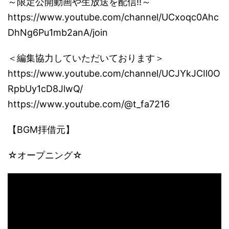
～限定公開動画や生放送を配信!!～
https://www.youtube.com/channel/UCxoqc0Ahc
DhNg6Pu1mb2anA/join
＜編集協力していただいております＞
https://www.youtube.com/channel/UCJYkJCIl0O
RpbUy1cD8JlwQ/
https://www.youtube.com/@t_fa7216
【BGM拝借元】
☆オープニング☆