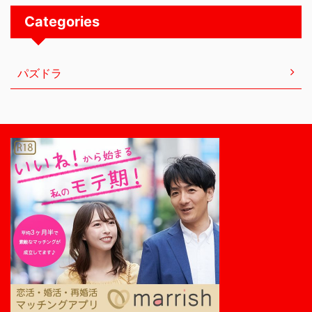
Categories
パズドラ