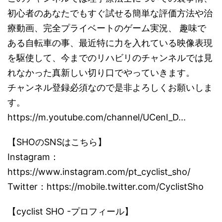
初心者のあなたでもすぐ試せる簡単な評価方法や治
療動画、完全プライベートのゲーム実況、 趣味で
ある自転車の事、最近特に力を入れている映像表現
を駆使して、今までのリハビリのチャンネルでは見
れなかった真新しい切り口でやっていきます。
チャンネル登録必須なので是非よろしくお願いしま
す。
https://m.youtube.com/channel/UCenl_D...
【SHOのSNSはこちら】
Instagram：
https://www.instagram.com/pt_cyclist_sho/
Twitter：https://mobile.twitter.com/CyclistSho
【cyclist SHO -プロフィール】