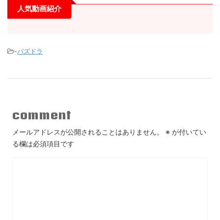
人気動画紹介
-
パズドラ
comment
メールアドレスが公開されることはありません。
※
が付いてい
る欄は必須項目です