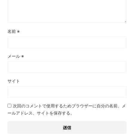
名前
※
メール
※
サイト
次回のコメントで使用するためブラウザーに自分の名前、メ
ールアドレス、サイトを保存する。