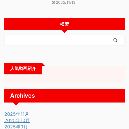
2025/11/13
検索
人気動画紹介
Archives
2025年11月
2025年10月
2025年9月