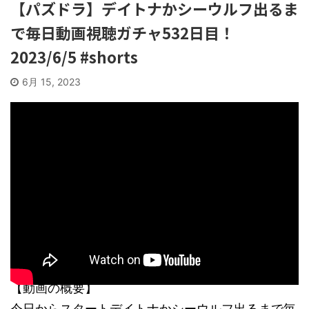
【パズドラ】デイトナかシーウルフ出るま
で毎日動画視聴ガチャ532日目！
2023/6/5 #shorts
6月 15, 2023
【動画の概要】
今日からスタートデイトナかシーウルフ出るまで毎