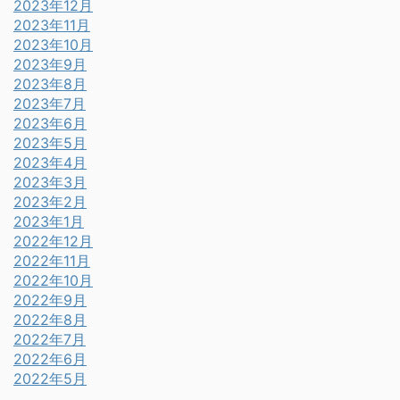
2023年12月
2023年11月
2023年10月
2023年9月
2023年8月
2023年7月
2023年6月
2023年5月
2023年4月
2023年3月
2023年2月
2023年1月
2022年12月
2022年11月
2022年10月
2022年9月
2022年8月
2022年7月
2022年6月
2022年5月