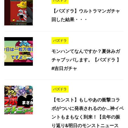
パズドラ
【パズドラ】ウルトラマンガチャ
回した結果・・・
パズドラ
モンハンてなんですか？夏休みガ
チャブッパします。【パズドラ 】
#吉日ガチャ
パズドラ
【モンスト】もしやあの衝撃コラ
ボがついに発表されるのか…神イベ
ントもまもなく到来！【去年の振
り返り&明日のモンストニュース