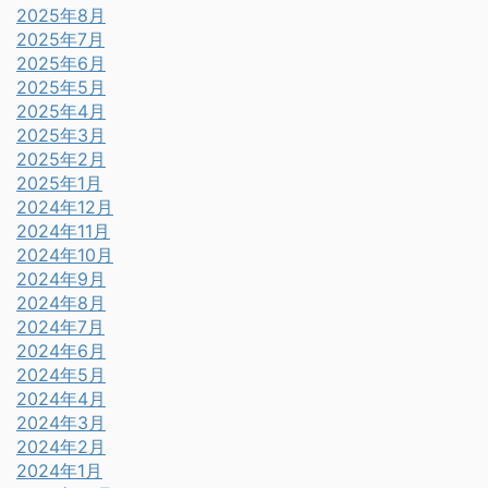
2025年8月
2025年7月
2025年6月
2025年5月
2025年4月
2025年3月
2025年2月
2025年1月
2024年12月
2024年11月
2024年10月
2024年9月
2024年8月
2024年7月
2024年6月
2024年5月
2024年4月
2024年3月
2024年2月
2024年1月