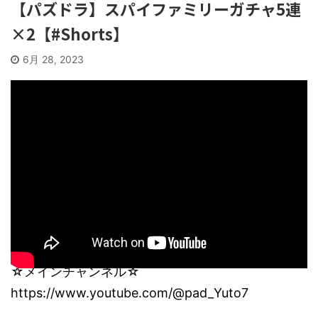
【パズドラ】スパイファミリーガチャ5連
×2【#Shorts】
6月 28, 2023
☆メインチャンネル☆
https://www.youtube.com/@pad_Yuto7