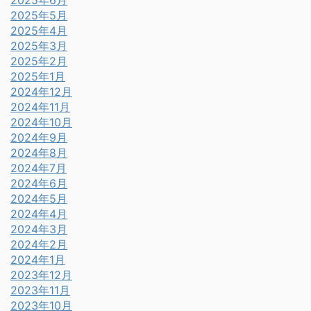
2025年6月
2025年5月
2025年4月
2025年3月
2025年2月
2025年1月
2024年12月
2024年11月
2024年10月
2024年9月
2024年8月
2024年7月
2024年6月
2024年5月
2024年4月
2024年3月
2024年2月
2024年1月
2023年12月
2023年11月
2023年10月