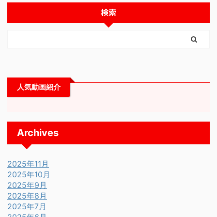
検索
人気動画紹介
Archives
2025年11月
2025年10月
2025年9月
2025年8月
2025年7月