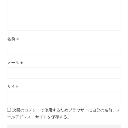
名前
※
メール
※
サイト
次回のコメントで使用するためブラウザーに自分の名前、メ
ールアドレス、サイトを保存する。