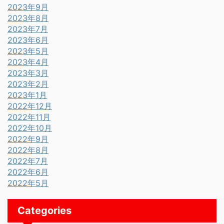
2023年9月
2023年8月
2023年7月
2023年6月
2023年5月
2023年4月
2023年3月
2023年2月
2023年1月
2022年12月
2022年11月
2022年10月
2022年9月
2022年8月
2022年7月
2022年6月
2022年5月
Categories