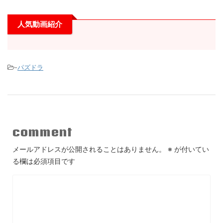
人気動画紹介
-
パズドラ
comment
メールアドレスが公開されることはありません。
※
が付いてい
る欄は必須項目です