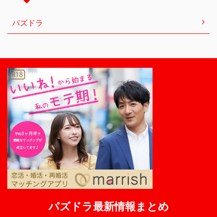
パズドラ
パズドラ最新情報まとめ