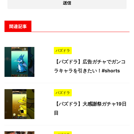
関連記事
パズドラ
【パズドラ】広告ガチャでガンコ
ラキャラを引きたい！#shorts
パズドラ
【パズドラ】大感謝祭ガチャ19日
目