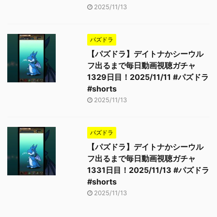
2025/11/13
パズドラ
【パズドラ】デイトナかシーウル
フ出るまで毎日動画視聴ガチャ
1329日目！2025/11/11 #パズドラ
#shorts
2025/11/13
パズドラ
【パズドラ】デイトナかシーウル
フ出るまで毎日動画視聴ガチャ
1331日目！2025/11/13 #パズドラ
#shorts
2025/11/13