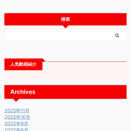
検索
人気動画紹介
Archives
2025年11月
2025年10月
2025年9月
2025年8月