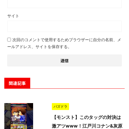
サイト
次回のコメントで使用するためブラウザーに自分の名前、メ
ールアドレス、サイトを保存する。
関連記事
パズドラ
【モンスト】このタッグの対決は
激アツwww！江戸川コナン&灰原