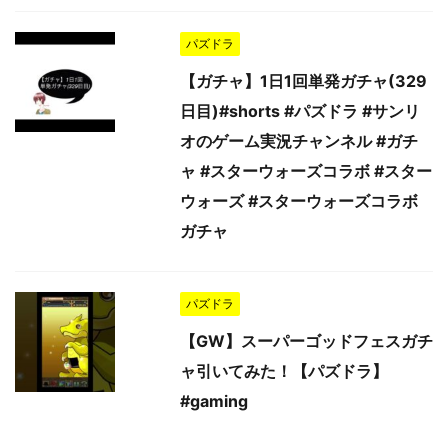
パズドラ
【ガチャ】1日1回単発ガチャ(329
日目)#shorts #パズドラ #サンリ
オのゲーム実況チャンネル #ガチ
ャ #スターウォーズコラボ #スター
ウォーズ #スターウォーズコラボ
ガチャ
パズドラ
【GW】スーパーゴッドフェスガチ
ャ引いてみた！【パズドラ】
#gaming