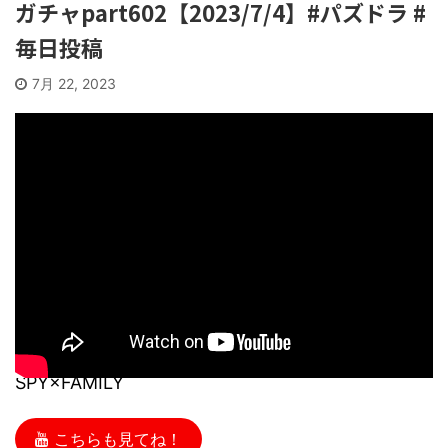
ガチャpart602【2023/7/4】#パズドラ #
毎日投稿
7月 22, 2023
SPY×FAMILY
こちらも見てね！