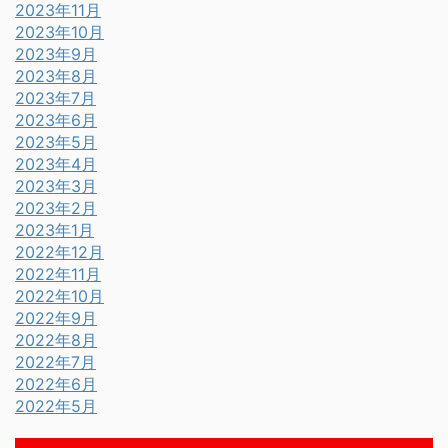
2023年11月
2023年10月
2023年9月
2023年8月
2023年7月
2023年6月
2023年5月
2023年4月
2023年3月
2023年2月
2023年1月
2022年12月
2022年11月
2022年10月
2022年9月
2022年8月
2022年7月
2022年6月
2022年5月