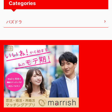
Categories
パズドラ