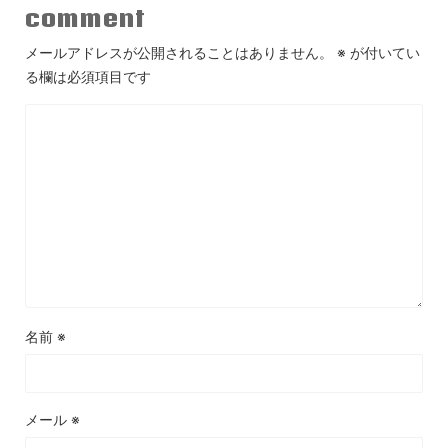
comment
メールアドレスが公開されることはありません。
※
が付いてい
る欄は必須項目です
名前
※
メール
※