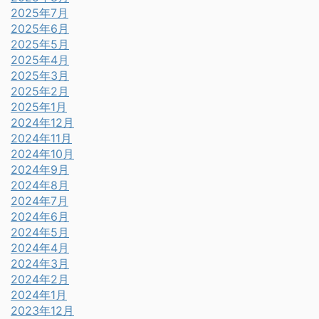
2025年7月
2025年6月
2025年5月
2025年4月
2025年3月
2025年2月
2025年1月
2024年12月
2024年11月
2024年10月
2024年9月
2024年8月
2024年7月
2024年6月
2024年5月
2024年4月
2024年3月
2024年2月
2024年1月
2023年12月