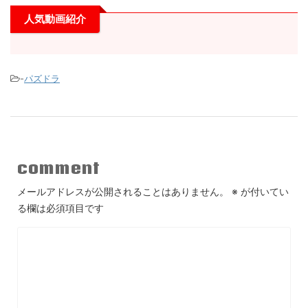
人気動画紹介
-
パズドラ
comment
メールアドレスが公開されることはありません。
※
が付いてい
る欄は必須項目です