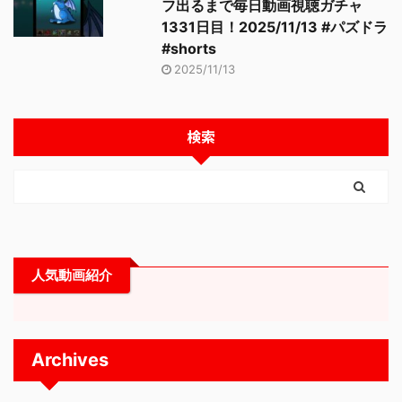
フ出るまで毎日動画視聴ガチャ
1331日目！2025/11/13 #パズドラ
#shorts
2025/11/13
検索
人気動画紹介
Archives