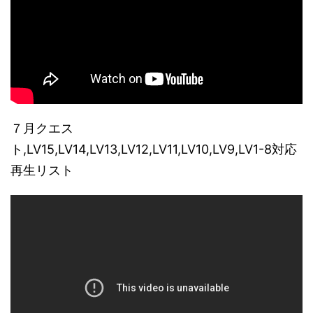
７月クエス
ト,LV15,LV14,LV13,LV12,LV11,LV10,LV9,LV1-8対応
再生リスト