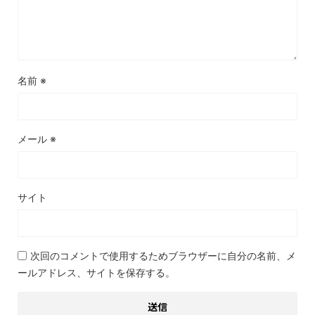
名前
※
メール
※
サイト
次回のコメントで使用するためブラウザーに自分の名前、メ
ールアドレス、サイトを保存する。