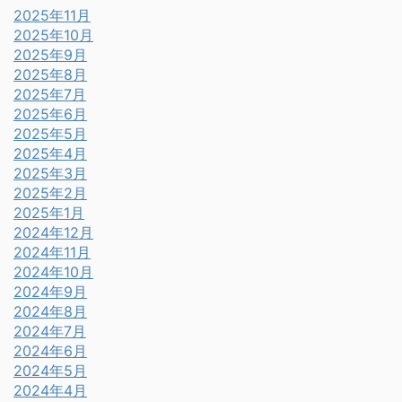
2025年11月
2025年10月
2025年9月
2025年8月
2025年7月
2025年6月
2025年5月
2025年4月
2025年3月
2025年2月
2025年1月
2024年12月
2024年11月
2024年10月
2024年9月
2024年8月
2024年7月
2024年6月
2024年5月
2024年4月