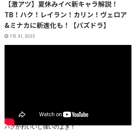
【激アツ】夏休みイベ新キャラ解説！
TB！ハク！レイラン！カリン！ヴェロア
&ミナカに新進化も！【パズドラ】
7月 31, 2023
ハクかわいいし強いのよき！