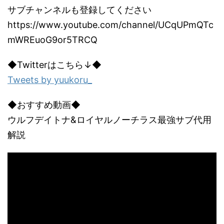
サブチャンネルも登録してください
https://www.youtube.com/channel/UCqUPmQTc
mWREuoG9or5TRCQ
◆Twitterはこちら↓◆
Tweets by yuukoru_
◆おすすめ動画◆
ウルフデイトナ&ロイヤルノーチラス最強サブ代用
解説