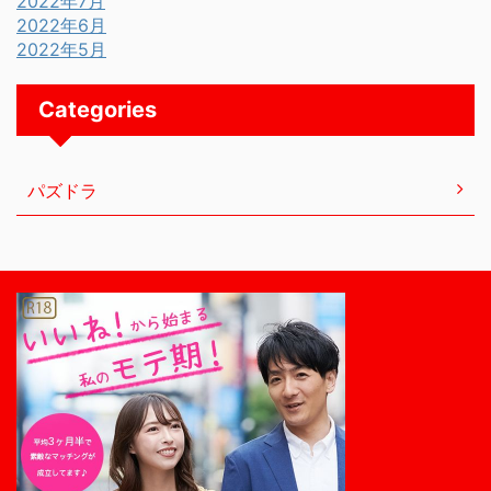
2022年7月
2022年6月
2022年5月
Categories
パズドラ