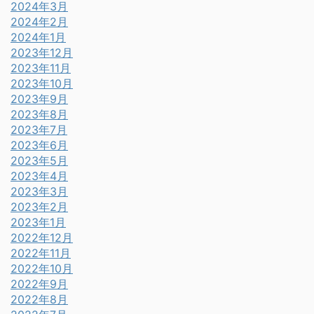
2024年3月
2024年2月
2024年1月
2023年12月
2023年11月
2023年10月
2023年9月
2023年8月
2023年7月
2023年6月
2023年5月
2023年4月
2023年3月
2023年2月
2023年1月
2022年12月
2022年11月
2022年10月
2022年9月
2022年8月