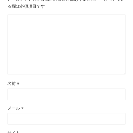
る欄は必須項目です
名前
※
メール
※
サイト