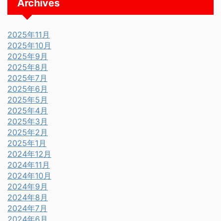
Archives
2025年11月
2025年10月
2025年9月
2025年8月
2025年7月
2025年6月
2025年5月
2025年4月
2025年3月
2025年2月
2025年1月
2024年12月
2024年11月
2024年10月
2024年9月
2024年8月
2024年7月
2024年6月