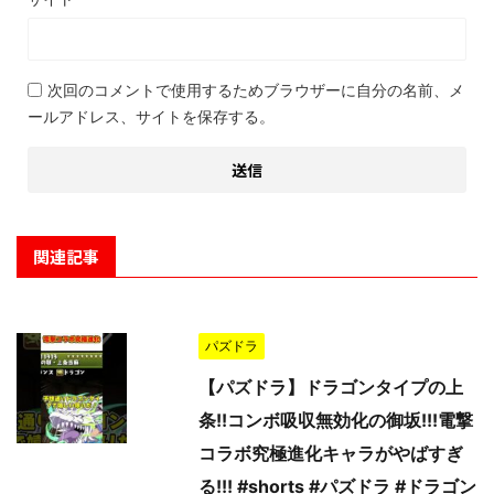
次回のコメントで使用するためブラウザーに自分の名前、メ
ールアドレス、サイトを保存する。
関連記事
パズドラ
【パズドラ】ドラゴンタイプの上
条!!コンボ吸収無効化の御坂!!!電撃
コラボ究極進化キャラがやばすぎ
る!!! #shorts #パズドラ #ドラゴン