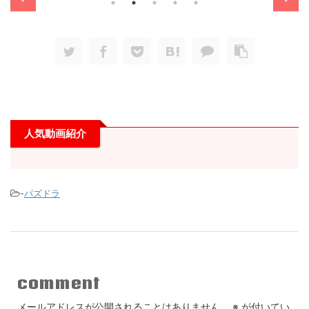
人気動画紹介
-
パズドラ
comment
メールアドレスが公開されることはありません。
※
が付いてい