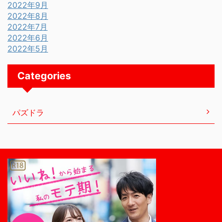
2022年9月
2022年8月
2022年7月
2022年6月
2022年5月
Categories
パズドラ