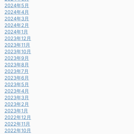
2024年5月
2024年4月
2024年3月
2024年2月
2024年1月
2023年12月
2023年11月
2023年10月
2023年9月
2023年8月
2023年7月
2023年6月
2023年5月
2023年4月
2023年3月
2023年2月
2023年1月
2022年12月
2022年11月
2022年10月