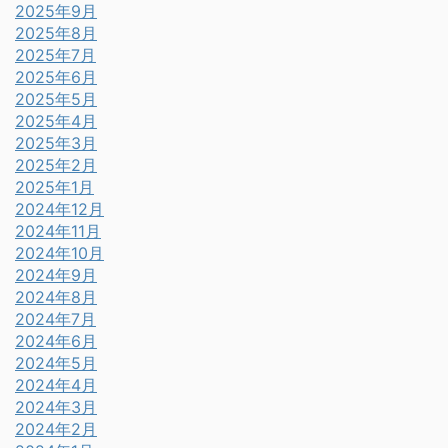
2025年9月
2025年8月
2025年7月
2025年6月
2025年5月
2025年4月
2025年3月
2025年2月
2025年1月
2024年12月
2024年11月
2024年10月
2024年9月
2024年8月
2024年7月
2024年6月
2024年5月
2024年4月
2024年3月
2024年2月