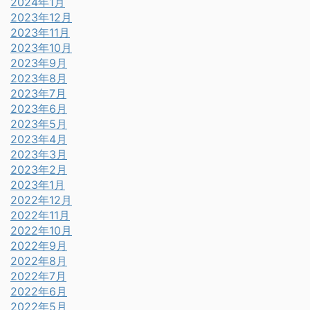
2024年1月
2023年12月
2023年11月
2023年10月
2023年9月
2023年8月
2023年7月
2023年6月
2023年5月
2023年4月
2023年3月
2023年2月
2023年1月
2022年12月
2022年11月
2022年10月
2022年9月
2022年8月
2022年7月
2022年6月
2022年5月