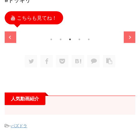
#ドッキリ
こちらも見てね！
2025/11/13
2025/11/13
人気動画紹介
-
パズドラ