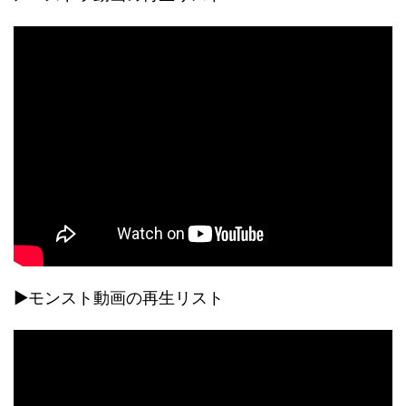
▶モンスト動画の再生リスト