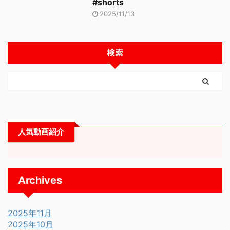
#shorts
2025/11/13
検索
人気動画紹介
Archives
2025年11月
2025年10月