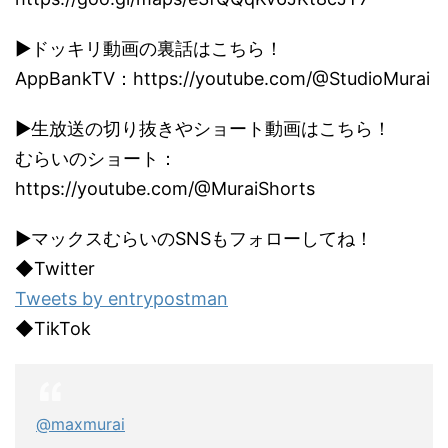
▶ドッキリ動画の裏話はこちら！
AppBankTV：https://youtube.com/@StudioMurai
▶生放送の切り抜きやショート動画はこちら！
むらいのショート：
https://youtube.com/@MuraiShorts
▶マックスむらいのSNSもフォローしてね！
◆Twitter
Tweets by entrypostman
◆TikTok
@maxmurai