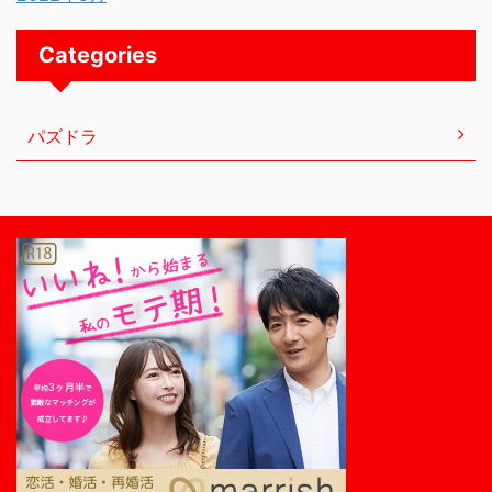
Categories
パズドラ