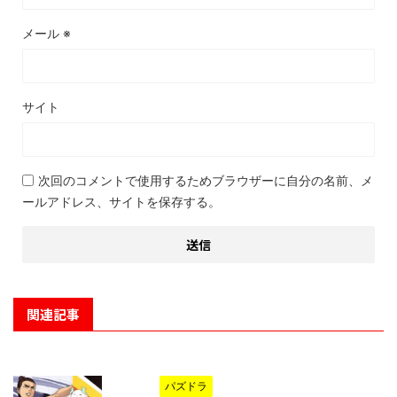
メール
※
サイト
次回のコメントで使用するためブラウザーに自分の名前、メ
ールアドレス、サイトを保存する。
関連記事
パズドラ