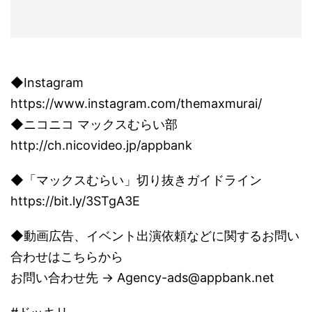
◆Instagram
https://www.instagram.com/themaxmurai/
◆ニコニコ マックスむらい部
http://ch.nicovideo.jp/appbank
◆「マックスむらい」切り抜きガイドライン
https://bit.ly/3STgA3E
◆動画広告、イベント出演依頼などに関するお問い
合わせはこちらから
お問い合わせ先 → Agency-ads@appbank.net