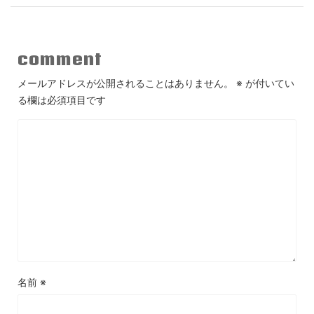
comment
メールアドレスが公開されることはありません。
※
が付いてい
る欄は必須項目です
名前
※