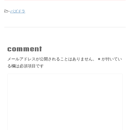
-
パズドラ
comment
メールアドレスが公開されることはありません。
※
が付いてい
る欄は必須項目です