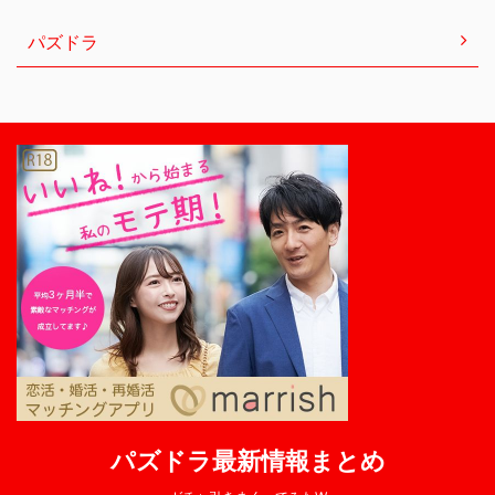
パズドラ
パズドラ最新情報まとめ