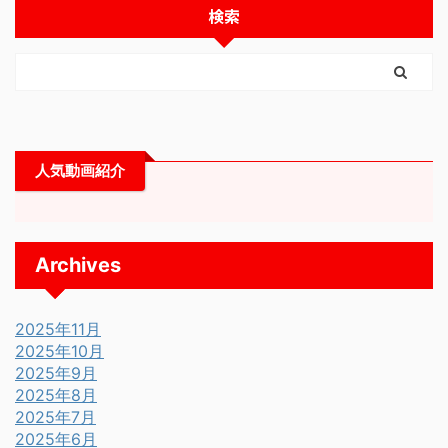
検索
人気動画紹介
Archives
2025年11月
2025年10月
2025年9月
2025年8月
2025年7月
2025年6月