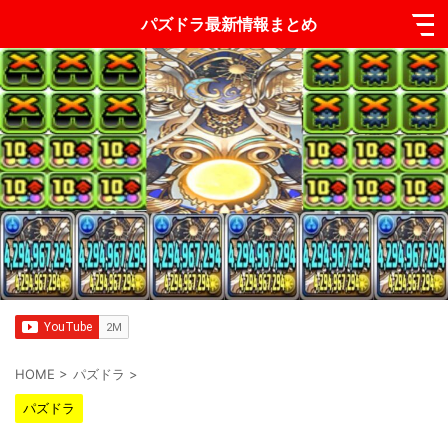
パズドラ最新情報まとめ
HOME
>
パズドラ
>
パズドラ