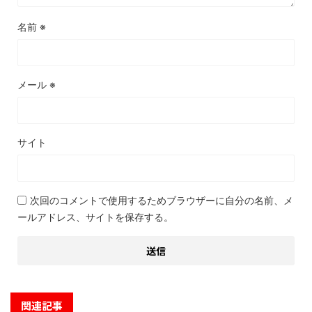
名前
※
メール
※
サイト
次回のコメントで使用するためブラウザーに自分の名前、メ
ールアドレス、サイトを保存する。
関連記事