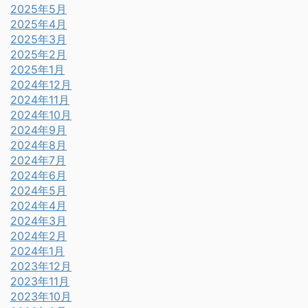
2025年5月
2025年4月
2025年3月
2025年2月
2025年1月
2024年12月
2024年11月
2024年10月
2024年9月
2024年8月
2024年7月
2024年6月
2024年5月
2024年4月
2024年3月
2024年2月
2024年1月
2023年12月
2023年11月
2023年10月