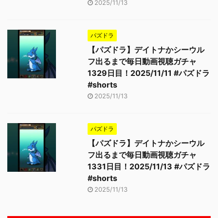
2025/11/13
パズドラ
【パズドラ】デイトナかシーウル
フ出るまで毎日動画視聴ガチャ
1329日目！2025/11/11 #パズドラ
#shorts
2025/11/13
パズドラ
【パズドラ】デイトナかシーウル
フ出るまで毎日動画視聴ガチャ
1331日目！2025/11/13 #パズドラ
#shorts
2025/11/13