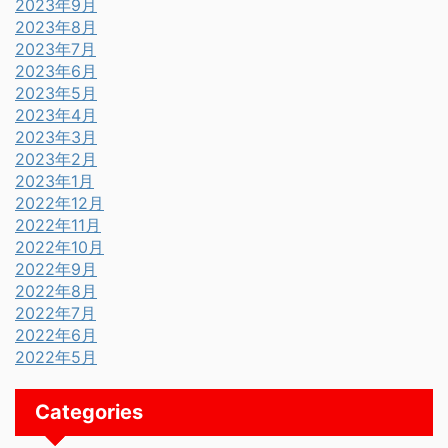
2023年9月
2023年8月
2023年7月
2023年6月
2023年5月
2023年4月
2023年3月
2023年2月
2023年1月
2022年12月
2022年11月
2022年10月
2022年9月
2022年8月
2022年7月
2022年6月
2022年5月
Categories