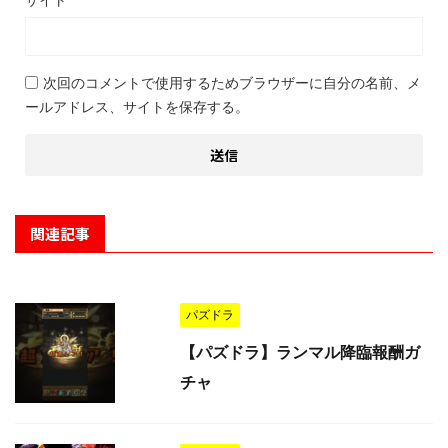
次回のコメントで使用するためブラウザーに自分の名前、メ
ールアドレス、サイトを保存する。
関連記事
パズドラ
【パズドラ】ランマル降臨報酬ガ
チャ