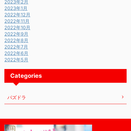
2023年2月
2023年1月
2022年12月
2022年11月
2022年10月
2022年9月
2022年8月
2022年7月
2022年6月
2022年5月
Categories
パズドラ