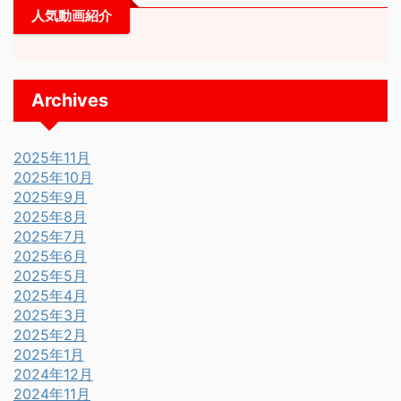
人気動画紹介
Archives
2025年11月
2025年10月
2025年9月
2025年8月
2025年7月
2025年6月
2025年5月
2025年4月
2025年3月
2025年2月
2025年1月
2024年12月
2024年11月