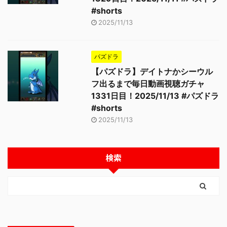
#shorts
2025/11/13
パズドラ
【パズドラ】デイトナかシーウル
フ出るまで毎日動画視聴ガチャ
1331日目！2025/11/13 #パズドラ
#shorts
2025/11/13
検索