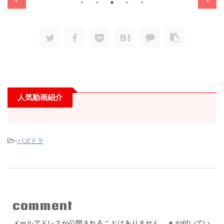
人気動画紹介
-
パズドラ
comment
メールアドレスが公開されることはありません。
※
が付いてい