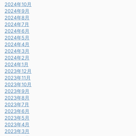
2024年10月
2024年9月
2024年8月
2024年7月
2024年6月
2024年5月
2024年4月
2024年3月
2024年2月
2024年1月
2023年12月
2023年11月
2023年10月
2023年9月
2023年8月
2023年7月
2023年6月
2023年5月
2023年4月
2023年3月