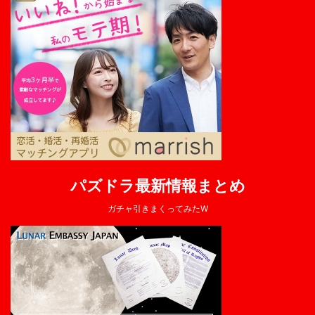
パズドラ最新情報まとめ
ガチャ引きまくってみたW