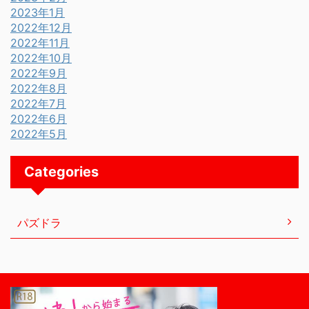
2023年1月
2022年12月
2022年11月
2022年10月
2022年9月
2022年8月
2022年7月
2022年6月
2022年5月
Categories
パズドラ