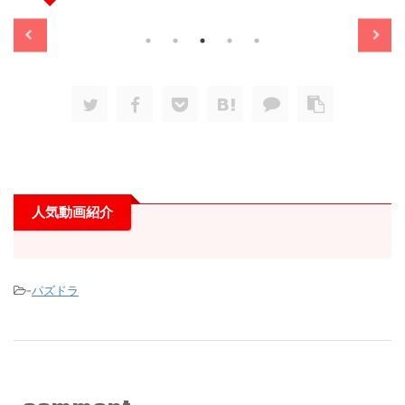
人気動画紹介
-
パズドラ