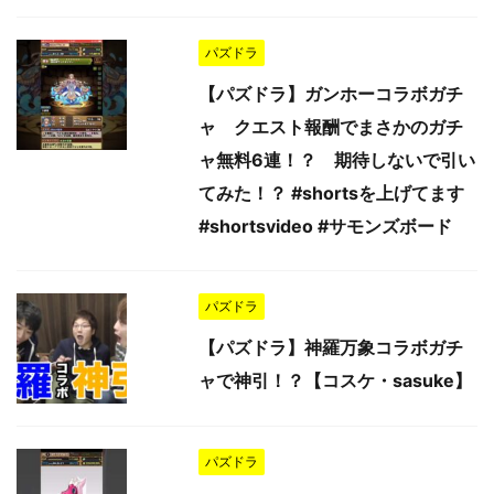
パズドラ
【パズドラ】ガンホーコラボガチ
ャ クエスト報酬でまさかのガチ
ャ無料6連！？ 期待しないで引い
てみた！？ #shortsを上げてます
#shortsvideo #サモンズボード
パズドラ
【パズドラ】神羅万象コラボガチ
ャで神引！？【コスケ・sasuke】
パズドラ