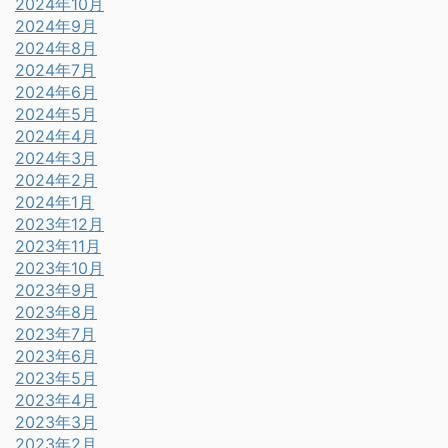
2024年10月
2024年9月
2024年8月
2024年7月
2024年6月
2024年5月
2024年4月
2024年3月
2024年2月
2024年1月
2023年12月
2023年11月
2023年10月
2023年9月
2023年8月
2023年7月
2023年6月
2023年5月
2023年4月
2023年3月
2023年2月