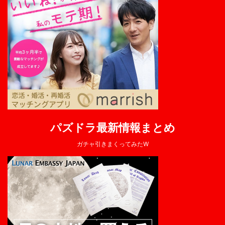
パズドラ最新情報まとめ
ガチャ引きまくってみたW