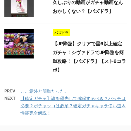
久しぶりの動画がガチャ動画なん
おかしくない？【パズドラ】
パズドラ
【JP降臨】クリアで星6以上確定
ガチャ！シヴァドラでJP降臨を簡
単攻略！【パズドラ】【スト6コラ
ボ】
PREV
ここ意外と簡単だった。
NEXT
【確定ガチャ】誰を優先して確保するべき？バッチは
必要？ポチャッコは必須？確定ガチャキャラ使い道＆
性能完全解説！