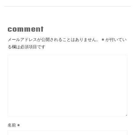
comment
メールアドレスが公開されることはありません。
※
が付いてい
る欄は必須項目です
名前
※