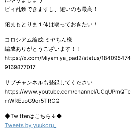
ピィ乱獲できますし、短いのも最高！
陀艮もとりま１体は取っておきたい！
コロシアム編成:ミヤちん様
編成ありがとうございます！！
https://x.com/Miyamiya_pad2/status/184095474
9169877017
サブチャンネルも登録してください
https://www.youtube.com/channel/UCqUPmQTc
mWREuoG9or5TRCQ
◆Twitterはこちら↓◆
Tweets by yuukoru_