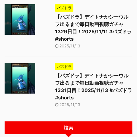
パズドラ
【パズドラ】デイトナかシーウル
フ出るまで毎日動画視聴ガチャ
1329日目！2025/11/11 #パズドラ
#shorts
2025/11/13
パズドラ
【パズドラ】デイトナかシーウル
フ出るまで毎日動画視聴ガチャ
1331日目！2025/11/13 #パズドラ
#shorts
2025/11/13
検索