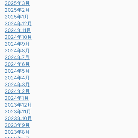
2025年3月
2025年2月
2025年1月
2024年12月
2024年11月
2024年10月
2024年9月
2024年8月
2024年7月
2024年6月
2024年5月
2024年4月
2024年3月
2024年2月
2024年1月
2023年12月
2023年11月
2023年10月
2023年9月
2023年8月