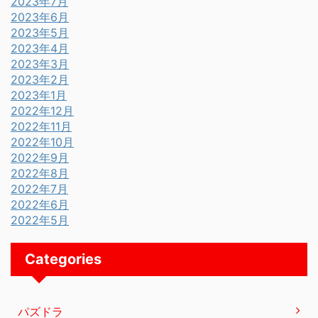
2023年7月
2023年6月
2023年5月
2023年4月
2023年3月
2023年2月
2023年1月
2022年12月
2022年11月
2022年10月
2022年9月
2022年8月
2022年7月
2022年6月
2022年5月
Categories
パズドラ