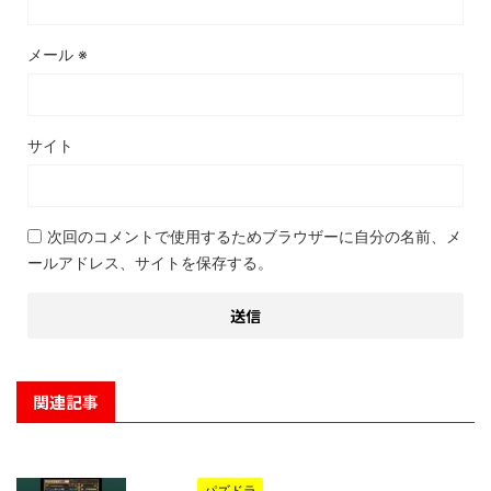
メール
※
サイト
次回のコメントで使用するためブラウザーに自分の名前、メ
ールアドレス、サイトを保存する。
関連記事
パズドラ