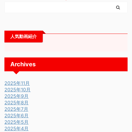
人気動画紹介
Archives
2025年11月
2025年10月
2025年9月
2025年8月
2025年7月
2025年6月
2025年5月
2025年4月