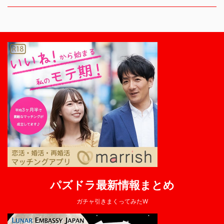
パズドラ最新情報まとめ
ガチャ引きまくってみたW