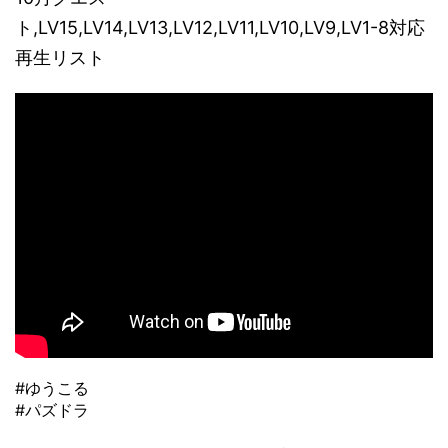
ト,LV15,LV14,LV13,LV12,LV11,LV10,LV9,LV1-8対応
再生リスト
#ゆうこる
#パズドラ