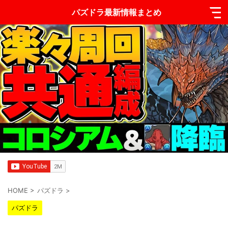
パズドラ最新情報まとめ
HOME
>
パズドラ
>
パズドラ