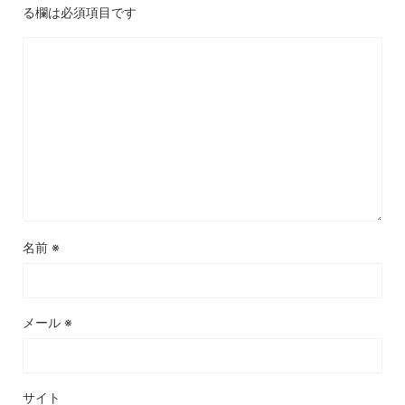
る欄は必須項目です
名前
※
メール
※
サイト