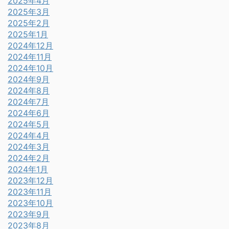
2025年4月
2025年3月
2025年2月
2025年1月
2024年12月
2024年11月
2024年10月
2024年9月
2024年8月
2024年7月
2024年6月
2024年5月
2024年4月
2024年3月
2024年2月
2024年1月
2023年12月
2023年11月
2023年10月
2023年9月
2023年8月