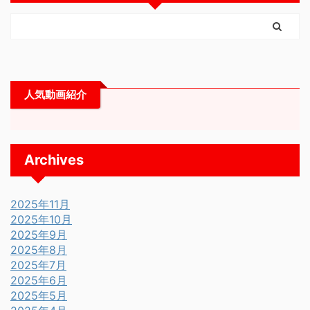
人気動画紹介
Archives
2025年11月
2025年10月
2025年9月
2025年8月
2025年7月
2025年6月
2025年5月