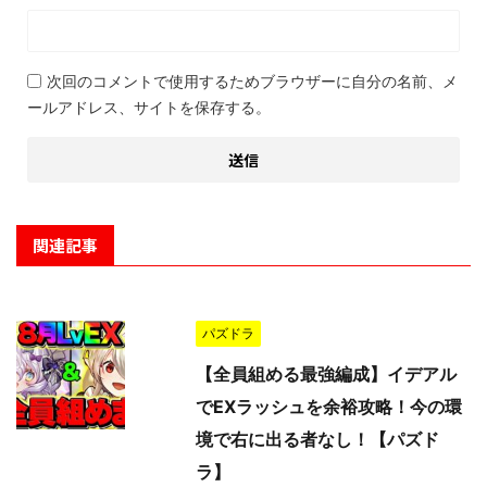
次回のコメントで使用するためブラウザーに自分の名前、メ
ールアドレス、サイトを保存する。
関連記事
パズドラ
【全員組める最強編成】イデアル
でEXラッシュを余裕攻略！今の環
境で右に出る者なし！【パズド
ラ】