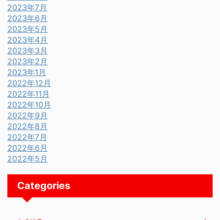
2023年7月
2023年6月
2023年5月
2023年4月
2023年3月
2023年2月
2023年1月
2022年12月
2022年11月
2022年10月
2022年9月
2022年8月
2022年7月
2022年6月
2022年5月
Categories