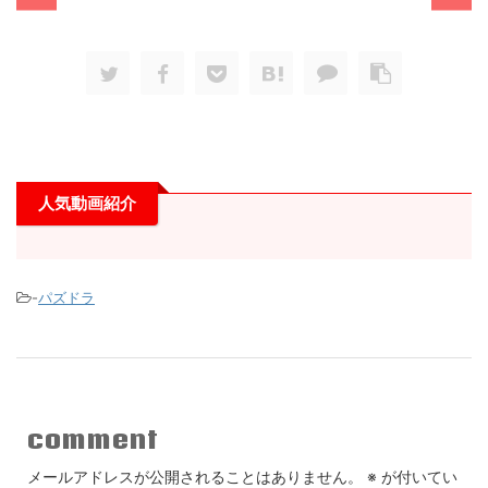
人気動画紹介
-
パズドラ
comment
メールアドレスが公開されることはありません。
※
が付いてい