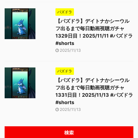
パズドラ
【パズドラ】デイトナかシーウル
フ出るまで毎日動画視聴ガチャ
1329日目！2025/11/11 #パズドラ
#shorts
2025/11/13
パズドラ
【パズドラ】デイトナかシーウル
フ出るまで毎日動画視聴ガチャ
1331日目！2025/11/13 #パズドラ
#shorts
2025/11/13
検索