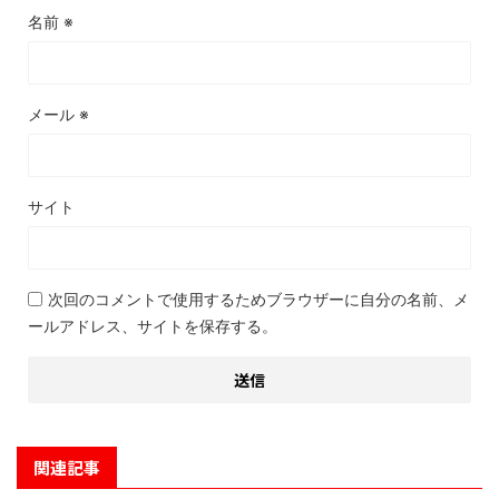
名前
※
メール
※
サイト
次回のコメントで使用するためブラウザーに自分の名前、メ
ールアドレス、サイトを保存する。
関連記事