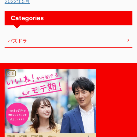
2022年5月
Categories
パズドラ