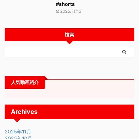
#shorts
2025/11/13
検索
人気動画紹介
Archives
2025年11月
2025年10月