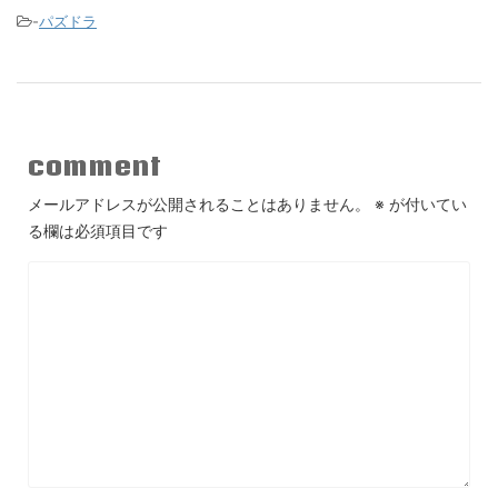
-
パズドラ
comment
メールアドレスが公開されることはありません。
※
が付いてい
る欄は必須項目です