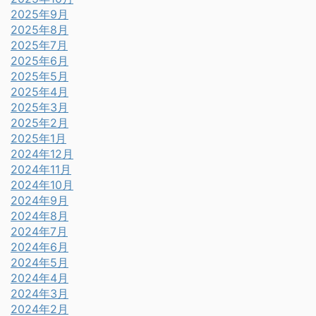
2025年9月
2025年8月
2025年7月
2025年6月
2025年5月
2025年4月
2025年3月
2025年2月
2025年1月
2024年12月
2024年11月
2024年10月
2024年9月
2024年8月
2024年7月
2024年6月
2024年5月
2024年4月
2024年3月
2024年2月