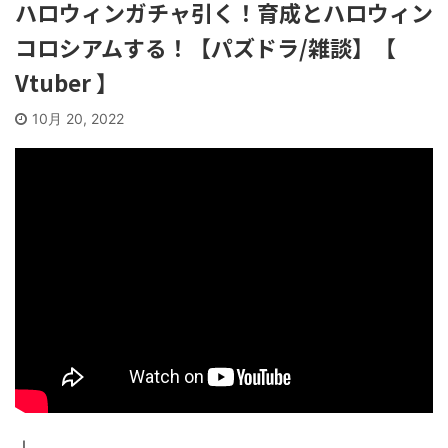
ハロウィンガチャ引く！育成とハロウィン
コロシアムする！【パズドラ/雑談】【
Vtuber 】
10月 20, 2022
｜