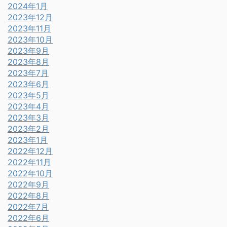
2024年1月
2023年12月
2023年11月
2023年10月
2023年9月
2023年8月
2023年7月
2023年6月
2023年5月
2023年4月
2023年3月
2023年2月
2023年1月
2022年12月
2022年11月
2022年10月
2022年9月
2022年8月
2022年7月
2022年6月