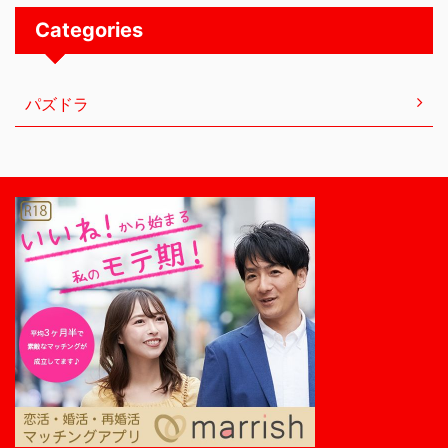
Categories
パズドラ