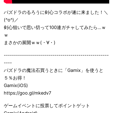
パズドラのるろうに剣心コラボが遂に来ました！＼
(^o^)／
剣心狙いで思い切って100連ガチャしてみたら…ｗ
ｗ
まさかの展開ｗｗ(・∀・)
----------------------------------------------------
----
パズドラの魔法石買うときに「Gamix」を使うと
５％お得！
Gamix(iOS)
https://goo.gl/mkedv7
ゲームイベントに投票してポイントゲット