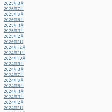
2025年8月
2025年7月
2025年6月
2025年5月
2025年4月
2025年3月
2025年2月
2025年1月
2024年12月
2024年11月
2024年10月
2024年9月
2024年8月
2024年7月
2024年6月
2024年5月
2024年4月
2024年3月
2024年2月
2024年1月