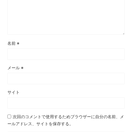
名前
※
メール
※
サイト
次回のコメントで使用するためブラウザーに自分の名前、メ
ールアドレス、サイトを保存する。