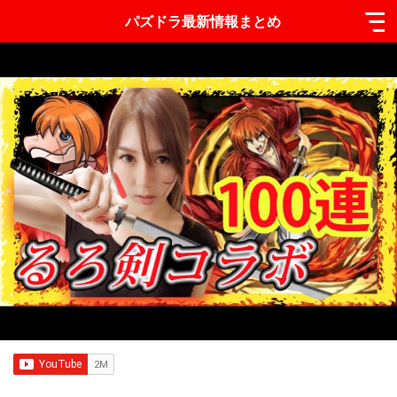
パズドラ最新情報まとめ