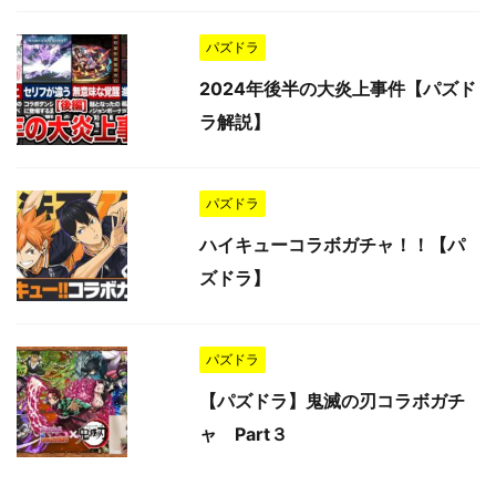
パズドラ
2024年後半の大炎上事件【パズド
ラ解説】
パズドラ
ハイキューコラボガチャ！！【パ
ズドラ】
パズドラ
【パズドラ】鬼滅の刃コラボガチ
ャ Part３