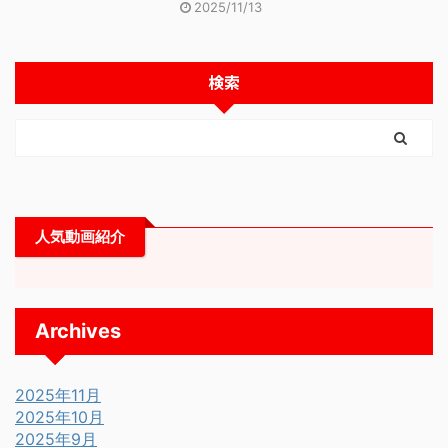
2025/11/13
検索
人気動画紹介
Archives
2025年11月
2025年10月
2025年9月