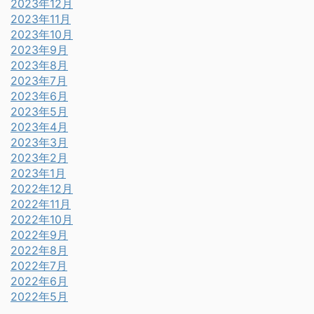
2023年12月
2023年11月
2023年10月
2023年9月
2023年8月
2023年7月
2023年6月
2023年5月
2023年4月
2023年3月
2023年2月
2023年1月
2022年12月
2022年11月
2022年10月
2022年9月
2022年8月
2022年7月
2022年6月
2022年5月