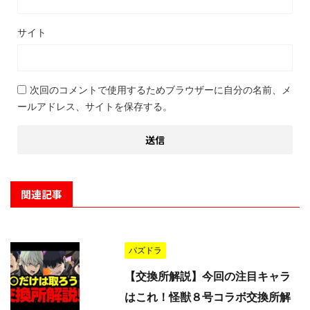
サイト
次回のコメントで使用するためブラウザーに自分の名前、メ
ールアドレス、サイトを保存する。
関連記事
パズドラ
【交換所解説】今回の注目キャラ
はこれ！怪獣８号コラボ交換所解