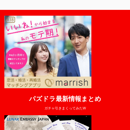
パズドラ最新情報まとめ
ガチャ引きまくってみたW