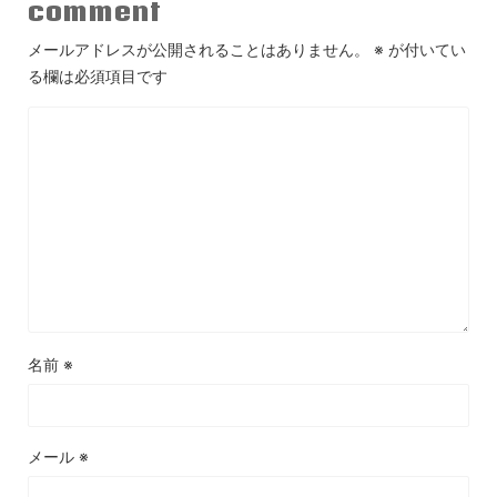
comment
メールアドレスが公開されることはありません。
※
が付いてい
る欄は必須項目です
名前
※
メール
※