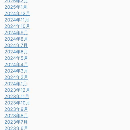
2025年2月
2025年1月
2024年12月
2024年11月
2024年10月
2024年9月
2024年8月
2024年7月
2024年6月
2024年5月
2024年4月
2024年3月
2024年2月
2024年1月
2023年12月
2023年11月
2023年10月
2023年9月
2023年8月
2023年7月
2023年6月