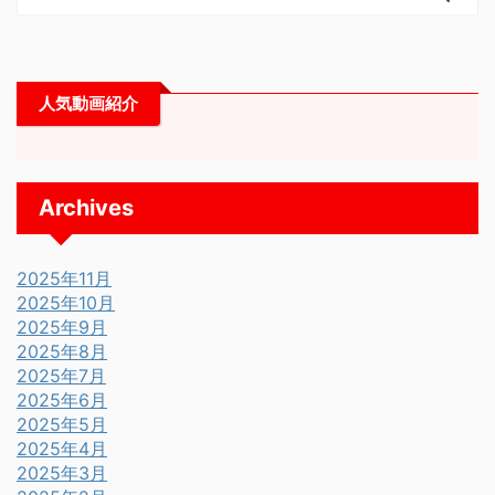
人気動画紹介
Archives
2025年11月
2025年10月
2025年9月
2025年8月
2025年7月
2025年6月
2025年5月
2025年4月
2025年3月