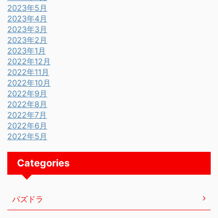
2023年5月
2023年4月
2023年3月
2023年2月
2023年1月
2022年12月
2022年11月
2022年10月
2022年9月
2022年8月
2022年7月
2022年6月
2022年5月
Categories
パズドラ