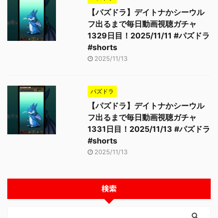
【パズドラ】デイトナかシーウル
フ出るまで毎日動画視聴ガチャ
1329日目！2025/11/11 #パズドラ
#shorts
2025/11/13
パズドラ
【パズドラ】デイトナかシーウル
フ出るまで毎日動画視聴ガチャ
1331日目！2025/11/13 #パズドラ
#shorts
2025/11/13
検索