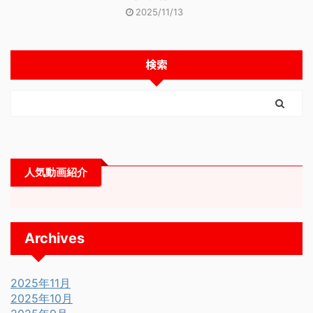
2025/11/13
検索
人気動画紹介
Archives
2025年11月
2025年10月