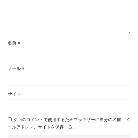
名前
※
メール
※
サイト
次回のコメントで使用するためブラウザーに自分の名前、メ
ールアドレス、サイトを保存する。