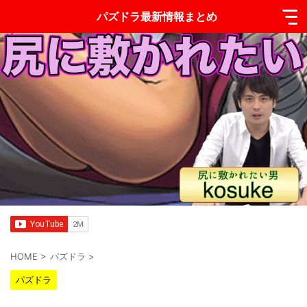
パズドラ最新情報まとめ
HOME
>
パズドラ
>
パズドラ