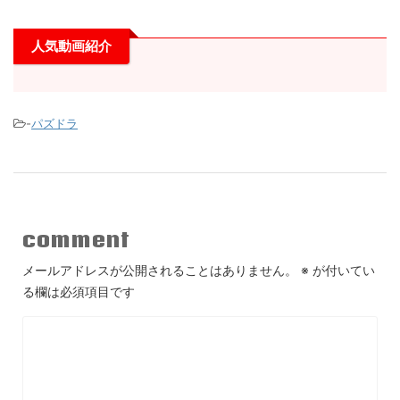
人気動画紹介
-
パズドラ
comment
メールアドレスが公開されることはありません。
※
が付いてい
る欄は必須項目です