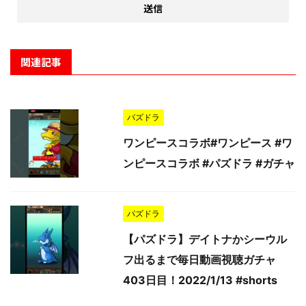
関連記事
パズドラ
ワンピースコラボ#ワンピース #ワ
ンピースコラボ #パズドラ #ガチャ
パズドラ
【パズドラ】デイトナかシーウル
フ出るまで毎日動画視聴ガチャ
403日目！2022/1/13 #shorts