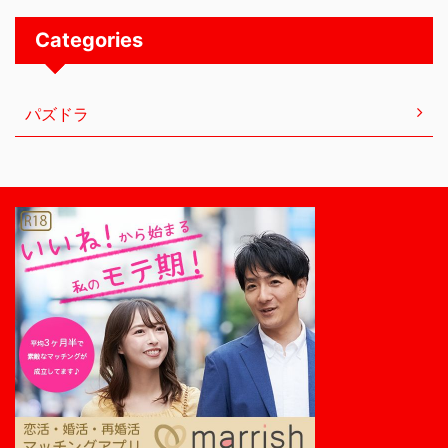
Categories
パズドラ