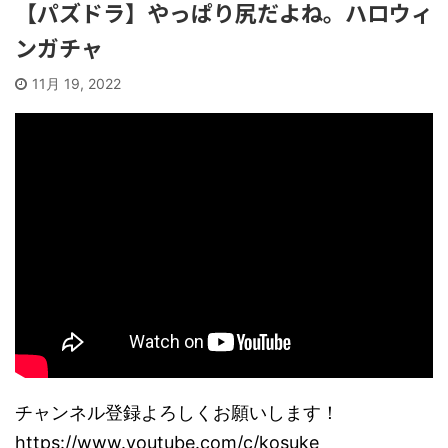
【パズドラ】やっぱり尻だよね。ハロウィ
ンガチャ
11月 19, 2022
チャンネル登録よろしくお願いします！
https://www.youtube.com/c/kosuke