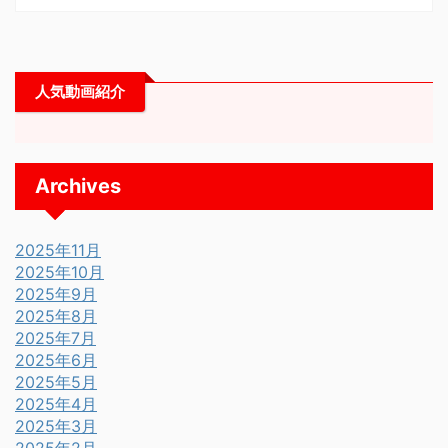
人気動画紹介
Archives
2025年11月
2025年10月
2025年9月
2025年8月
2025年7月
2025年6月
2025年5月
2025年4月
2025年3月