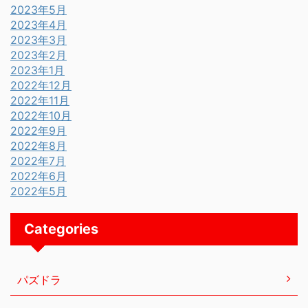
2023年5月
2023年4月
2023年3月
2023年2月
2023年1月
2022年12月
2022年11月
2022年10月
2022年9月
2022年8月
2022年7月
2022年6月
2022年5月
Categories
パズドラ