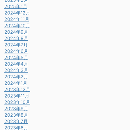
2025年2月
2025年1月
2024年12月
2024年11月
2024年10月
2024年9月
2024年8月
2024年7月
2024年6月
2024年5月
2024年4月
2024年3月
2024年2月
2024年1月
2023年12月
2023年11月
2023年10月
2023年9月
2023年8月
2023年7月
2023年6月