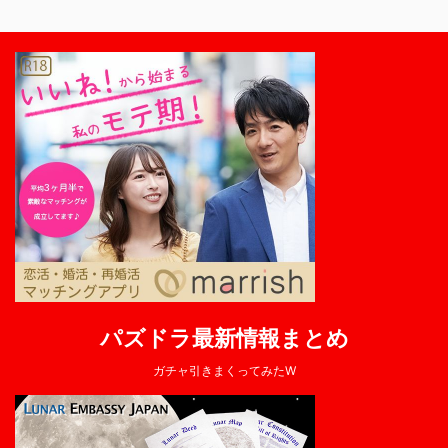
パズドラ最新情報まとめ
ガチャ引きまくってみたW