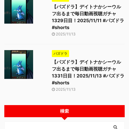
【パズドラ】デイトナかシーウル
フ出るまで毎日動画視聴ガチャ
1329日目！2025/11/11 #パズドラ
#shorts
2025/11/13
パズドラ
【パズドラ】デイトナかシーウル
フ出るまで毎日動画視聴ガチャ
1331日目！2025/11/13 #パズドラ
#shorts
2025/11/13
検索