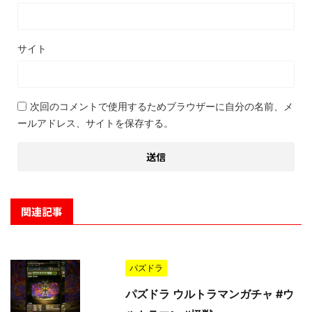
サイト
次回のコメントで使用するためブラウザーに自分の名前、メ
ールアドレス、サイトを保存する。
関連記事
パズドラ
パズドラ ウルトラマンガチャ #ウ