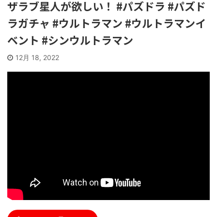
ザラブ星人が欲しい！ #パズドラ #パズド
ラガチャ #ウルトラマン #ウルトラマンイ
ベント #シンウルトラマン
12月 18, 2022