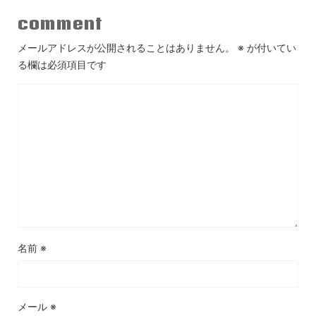
comment
メールアドレスが公開されることはありません。
※
が付いてい
る欄は必須項目です
名前
※
メール
※