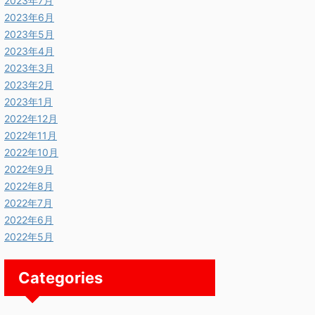
2023年7月
2023年6月
2023年5月
2023年4月
2023年3月
2023年2月
2023年1月
2022年12月
2022年11月
2022年10月
2022年9月
2022年8月
2022年7月
2022年6月
2022年5月
Categories