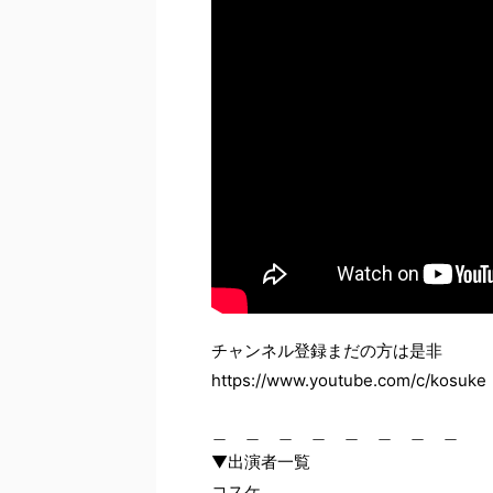
チャンネル登録まだの方は是非
https://www.youtube.com/c/kosuke
＿ ＿ ＿ ＿ ＿ ＿ ＿ ＿
▼出演者一覧
コスケ