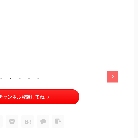
2025/11/13
2025/11/13
チャンネル登録してね