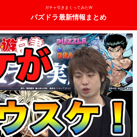
ガチャ引きまくってみたW
パズドラ最新情報まとめ
2025/11/13
2025/11/13