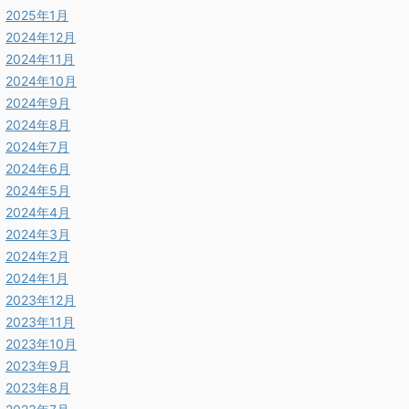
2025年1月
2024年12月
2024年11月
2024年10月
2024年9月
2024年8月
2024年7月
2024年6月
2024年5月
2024年4月
2024年3月
2024年2月
2024年1月
2023年12月
2023年11月
2023年10月
2023年9月
2023年8月