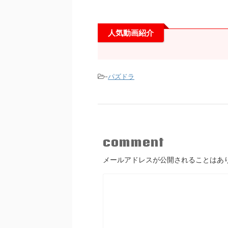
人気動画紹介
-
パズドラ
comment
メールアドレスが公開されることはあ