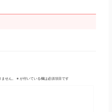
りません。
※
が付いている欄は必須項目です