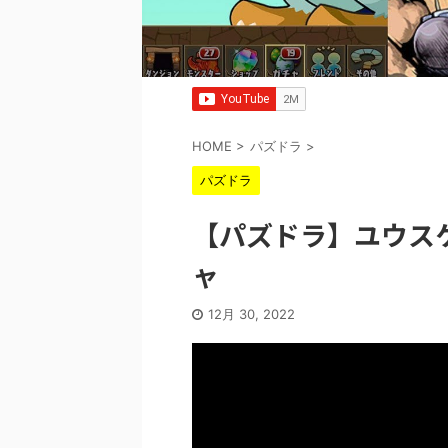
HOME
>
パズドラ
>
パズドラ
【パズドラ】ユウス
ャ
12月 30, 2022