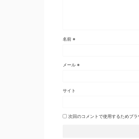
名前
※
メール
※
サイト
次回のコメントで使用するためブラ