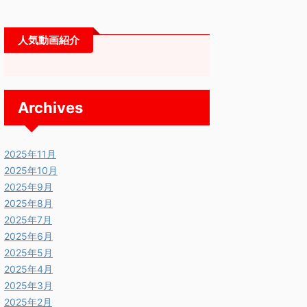
人気動画紹介
Archives
2025年11月
2025年10月
2025年9月
2025年8月
2025年7月
2025年6月
2025年5月
2025年4月
2025年3月
2025年2月