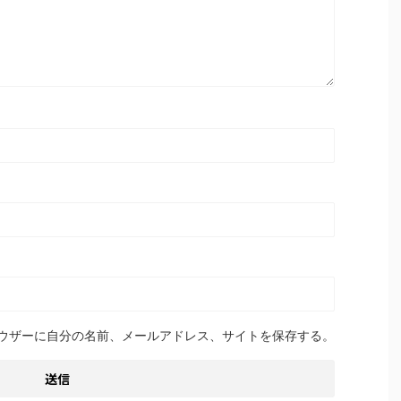
ウザーに自分の名前、メールアドレス、サイトを保存する。