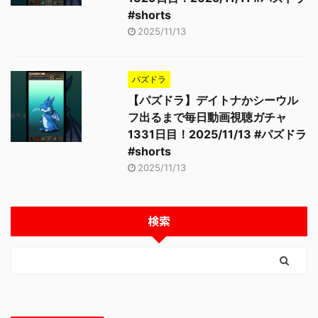
#shorts
2025/11/13
パズドラ
【パズドラ】デイトナかシーウル
フ出るまで毎日動画視聴ガチャ
1331日目！2025/11/13 #パズドラ
#shorts
2025/11/13
検索