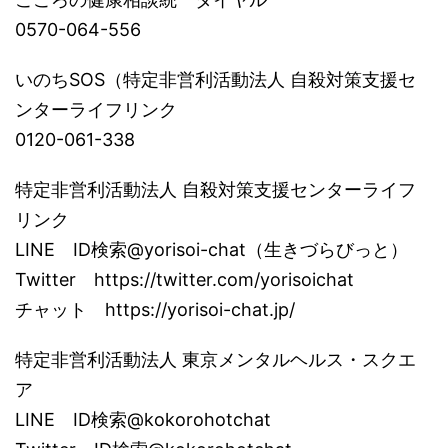
0570-064-556
いのちSOS（特定非営利活動法人 自殺対策支援セ
ンターライフリンク
0120-061-338
特定非営利活動法人 自殺対策支援センターライフ
リンク
LINE ID検索@yorisoi-chat（生きづらびっと）
Twitter https://twitter.com/yorisoichat
チャット https://yorisoi-chat.jp/
特定非営利活動法人 東京メンタルヘルス・スクエ
ア
LINE ID検索@kokorohotchat