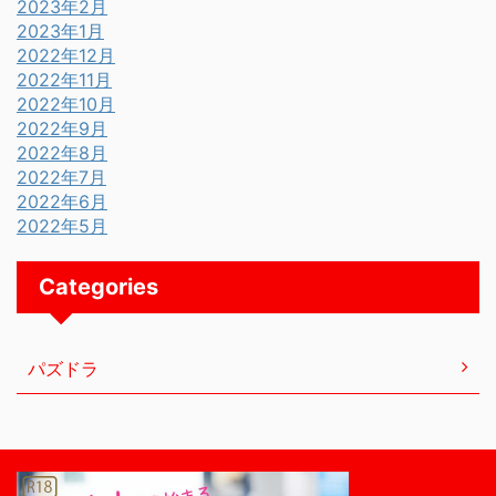
2023年2月
2023年1月
2022年12月
2022年11月
2022年10月
2022年9月
2022年8月
2022年7月
2022年6月
2022年5月
Categories
パズドラ