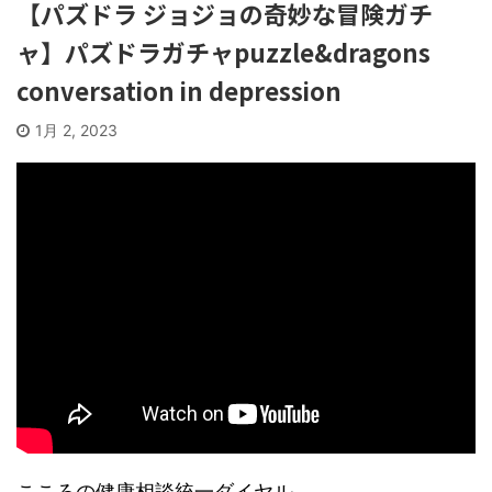
【パズドラ ジョジョの奇妙な冒険ガチ
ャ】パズドラガチャpuzzle&dragons
conversation in depression
1月 2, 2023
こころの健康相談統一ダイヤル