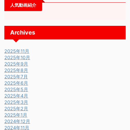
人気動画紹介
Archives
2025年11月
2025年10月
2025年9月
2025年8月
2025年7月
2025年6月
2025年5月
2025年4月
2025年3月
2025年2月
2025年1月
2024年12月
2024年11月