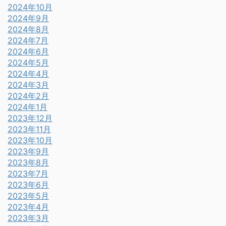
2024年10月
2024年9月
2024年8月
2024年7月
2024年6月
2024年5月
2024年4月
2024年3月
2024年2月
2024年1月
2023年12月
2023年11月
2023年10月
2023年9月
2023年8月
2023年7月
2023年6月
2023年5月
2023年4月
2023年3月