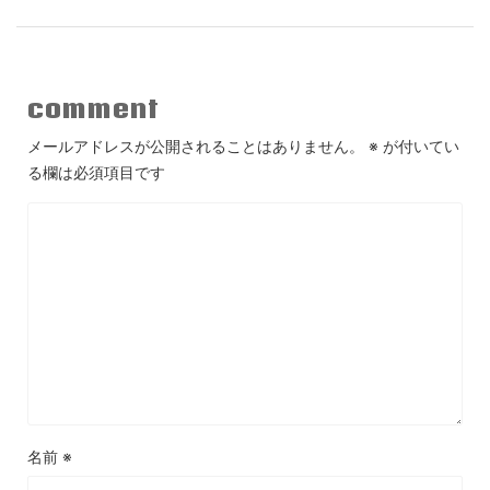
comment
メールアドレスが公開されることはありません。
※
が付いてい
る欄は必須項目です
名前
※