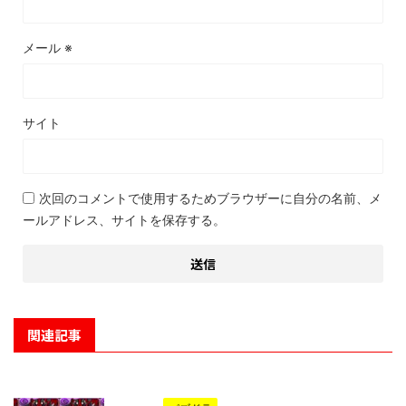
メール
※
サイト
次回のコメントで使用するためブラウザーに自分の名前、メ
ールアドレス、サイトを保存する。
関連記事