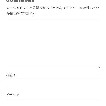
メールアドレスが公開されることはありません。
※
が付いてい
る欄は必須項目です
名前
※
メール
※