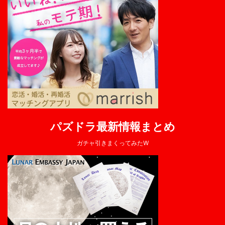
パズドラ最新情報まとめ
ガチャ引きまくってみたW