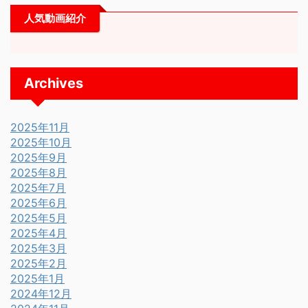
人気動画紹介
Archives
2025年11月
2025年10月
2025年9月
2025年8月
2025年7月
2025年6月
2025年5月
2025年4月
2025年3月
2025年2月
2025年1月
2024年12月