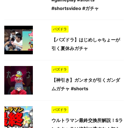
#shortsvideo #ガチャ
パズドラ
【パズドラ】はじめしゃちょーが
引く夏休みガチャ
パズドラ
【神引き】ガンオタが引くガンダ
ムガチャ #shorts
パズドラ
ウルトラマン最終交換所解説！Sラ