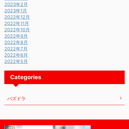
2023年2月
2023年1月
2022年12月
2022年11月
2022年10月
2022年9月
2022年8月
2022年7月
2022年6月
2022年5月
Categories
パズドラ