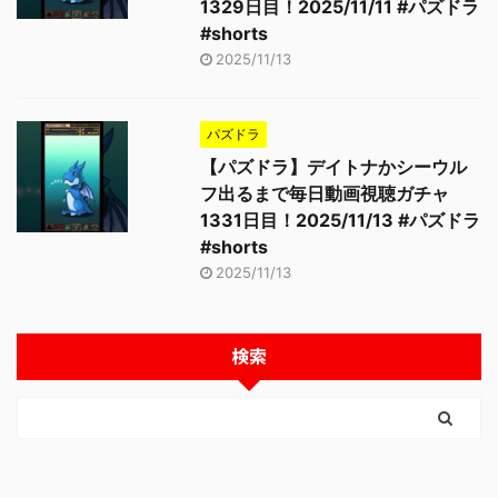
1329日目！2025/11/11 #パズドラ
#shorts
2025/11/13
パズドラ
【パズドラ】デイトナかシーウル
フ出るまで毎日動画視聴ガチャ
1331日目！2025/11/13 #パズドラ
#shorts
2025/11/13
検索