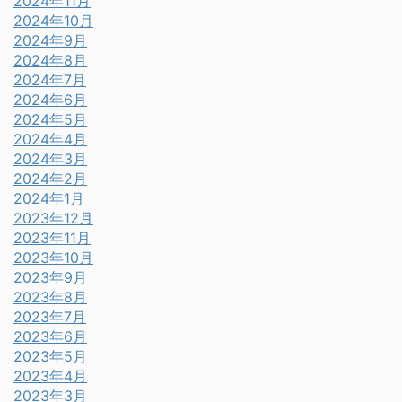
2024年11月
2024年10月
2024年9月
2024年8月
2024年7月
2024年6月
2024年5月
2024年4月
2024年3月
2024年2月
2024年1月
2023年12月
2023年11月
2023年10月
2023年9月
2023年8月
2023年7月
2023年6月
2023年5月
2023年4月
2023年3月