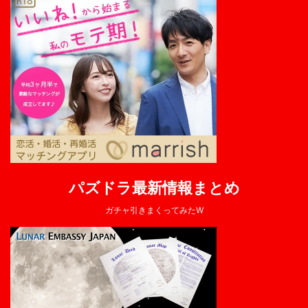
パズドラ最新情報まとめ
ガチャ引きまくってみたW