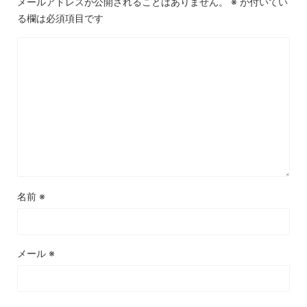
メールアドレスが公開されることはありません。
※
が付いてい
る欄は必須項目です
名前
※
メール
※