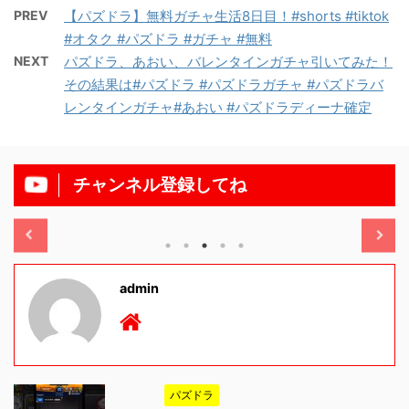
PREV
【パズドラ】無料ガチャ生活8日目！#shorts #tiktok
#オタク #パズドラ #ガチャ #無料
NEXT
パズドラ、あおい、バレンタインガチャ引いてみた！
その結果は#パズドラ #パズドラガチャ #パズドラバ
レンタインガチャ#あおい #パズドラディーナ確定
チャンネル登録してね
/11/13
2025/11/13
admin
パズドラ