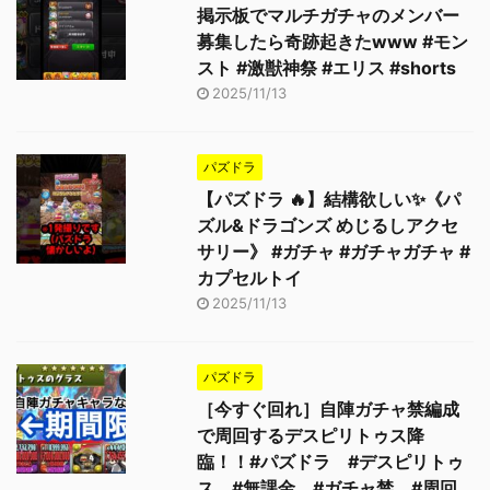
掲示板でマルチガチャのメンバー
募集したら奇跡起きたwww #モン
スト #激獣神祭 #エリス #shorts
2025/11/13
パズドラ
【パズドラ 🔥】結構欲しい✨《パ
ズル&ドラゴンズ めじるしアクセ
サリー》 #ガチャ #ガチャガチャ #
カプセルトイ
2025/11/13
パズドラ
［今すぐ回れ］自陣ガチャ禁編成
で周回するデスピリトゥス降
臨！！#パズドラ #デスピリトゥ
ス #無課金 #ガチャ禁 #周回