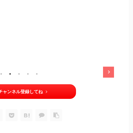
2025/11/13
2025/11/13
チャンネル登録してね