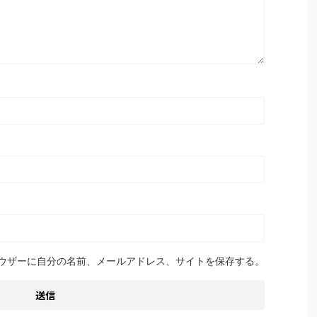
ウザーに自分の名前、メールアドレス、サイトを保存する。