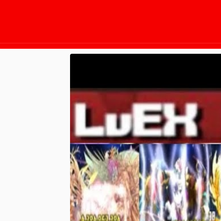
2025/11/13