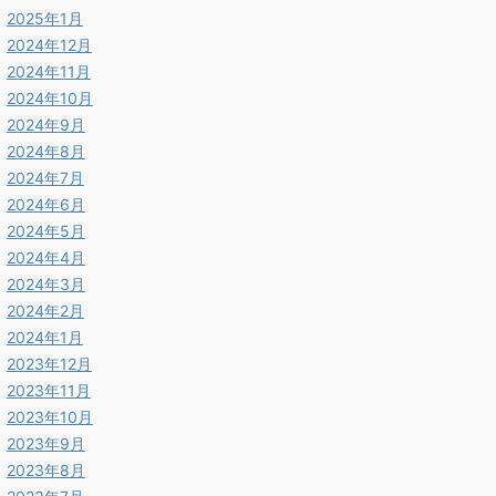
2025年1月
2024年12月
2024年11月
2024年10月
2024年9月
2024年8月
2024年7月
2024年6月
2024年5月
2024年4月
2024年3月
2024年2月
2024年1月
2023年12月
2023年11月
2023年10月
2023年9月
2023年8月