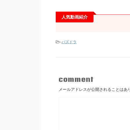
人気動画紹介
-
パズドラ
comment
メールアドレスが公開されることはあ