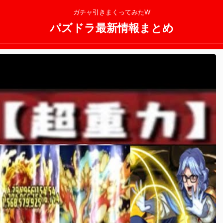
ガチャ引きまくってみたW
パズドラ最新情報まとめ
2025/11/13
2025/11/13