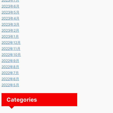
2023年7月
2023年6月
2023年5月
2023年4月
2023年3月
2023年2月
2023年1月
2022年12月
2022年11月
2022年10月
2022年9月
2022年8月
2022年7月
2022年6月
2022年5月
Categories