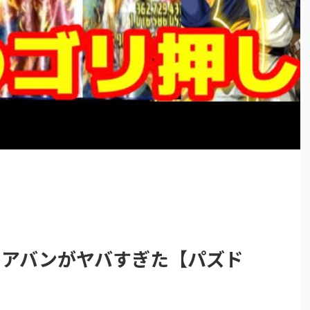
盛りアバンがヤバすぎた【パズド