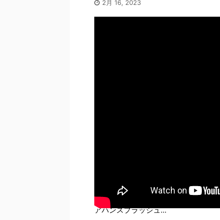
2月 16, 2023
アハンスプラッシュ...