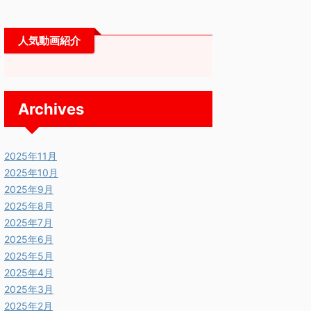
人気動画紹介
Archives
2025年11月
2025年10月
2025年9月
2025年8月
2025年7月
2025年6月
2025年5月
2025年4月
2025年3月
2025年2月