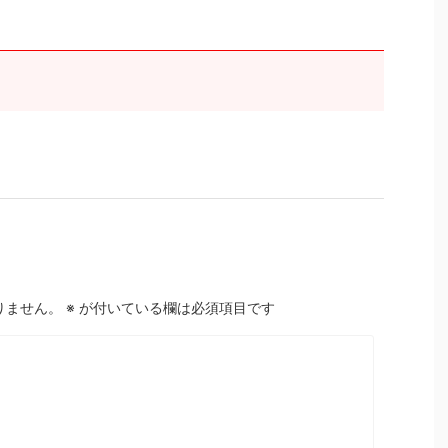
りません。
※
が付いている欄は必須項目です