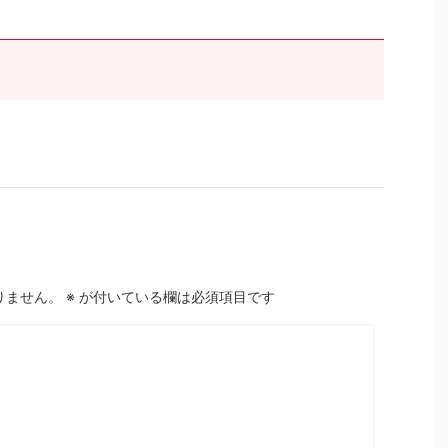
りません。
※
が付いている欄は必須項目です