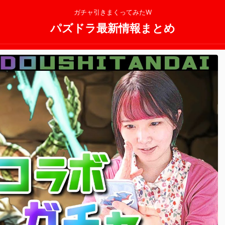
ガチャ引きまくってみたW
パズドラ最新情報まとめ
2025/11/13
2025/11/13