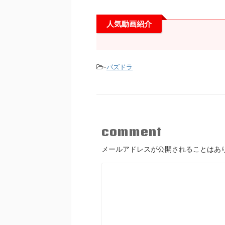
人気動画紹介
-
パズドラ
comment
メールアドレスが公開されることはあ