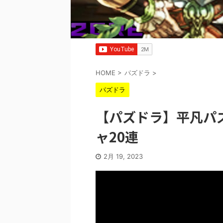
HOME
>
パズドラ
>
パズドラ
【パズドラ】平凡パ
ャ20連
2月 19, 2023