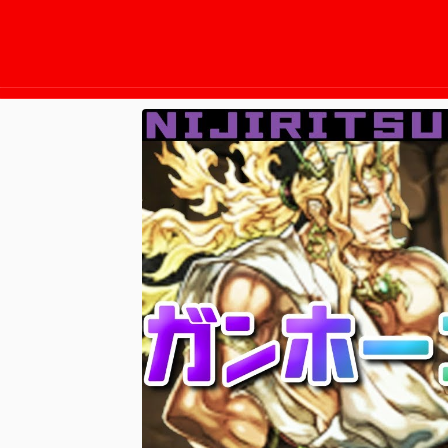
2025/11/13