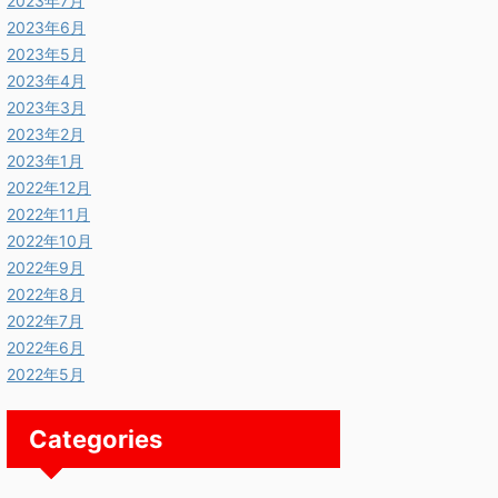
2023年7月
2023年6月
2023年5月
2023年4月
2023年3月
2023年2月
2023年1月
2022年12月
2022年11月
2022年10月
2022年9月
2022年8月
2022年7月
2022年6月
2022年5月
Categories