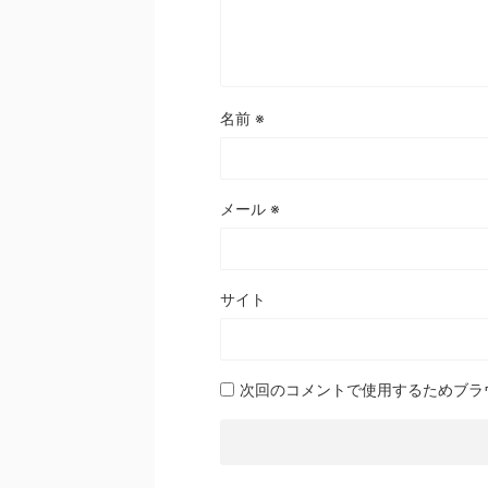
名前
※
メール
※
サイト
次回のコメントで使用するためブラ