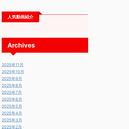
人気動画紹介
Archives
2025年11月
2025年10月
2025年9月
2025年8月
2025年7月
2025年6月
2025年5月
2025年4月
2025年3月
2025年2月