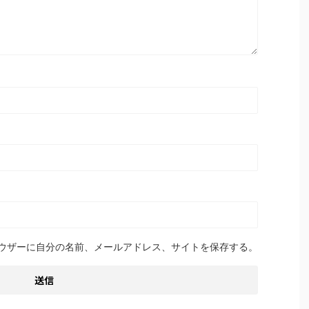
ウザーに自分の名前、メールアドレス、サイトを保存する。