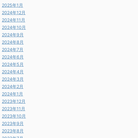
2025年1月
2024年12月
2024年11月
2024年10月
2024年9月
2024年8月
2024年7月
2024年6月
2024年5月
2024年4月
2024年3月
2024年2月
2024年1月
2023年12月
2023年11月
2023年10月
2023年9月
2023年8月