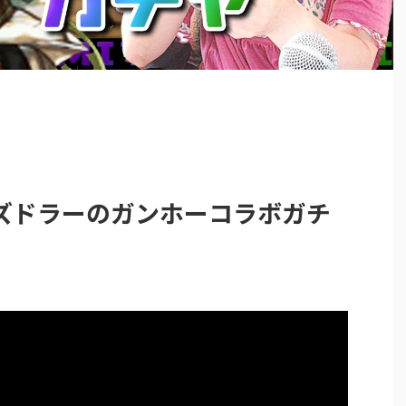
ズドラーのガンホーコラボガチ