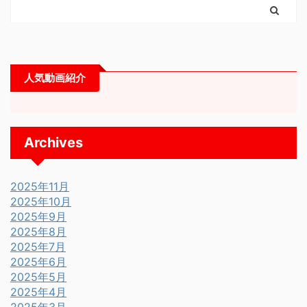
人気動画紹介
Archives
2025年11月
2025年10月
2025年9月
2025年8月
2025年7月
2025年6月
2025年5月
2025年4月