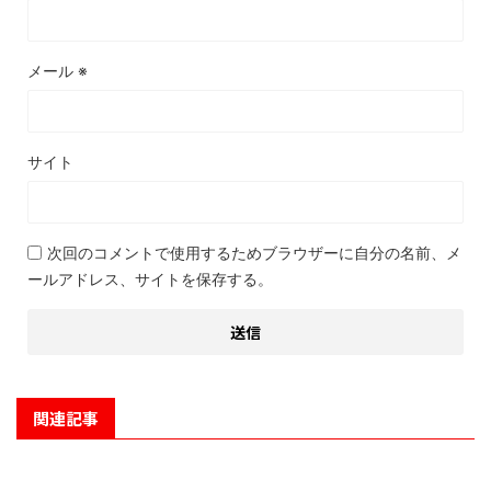
メール
※
サイト
次回のコメントで使用するためブラウザーに自分の名前、メ
ールアドレス、サイトを保存する。
関連記事