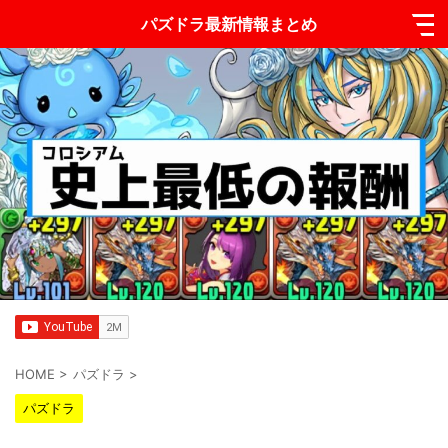
パズドラ最新情報まとめ
HOME
>
パズドラ
>
パズドラ