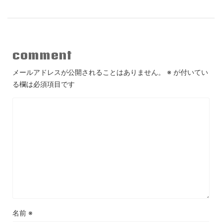
comment
メールアドレスが公開されることはありません。
※
が付いてい
る欄は必須項目です
名前
※