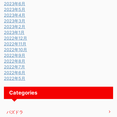
2023年6月
2023年5月
2023年4月
2023年3月
2023年2月
2023年1月
2022年12月
2022年11月
2022年10月
2022年9月
2022年8月
2022年7月
2022年6月
2022年5月
Categories
パズドラ