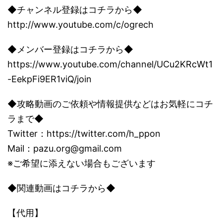
◆チャンネル登録はコチラから◆
http://www.youtube.com/c/ogrech
◆メンバー登録はコチラから◆
https://www.youtube.com/channel/UCu2KRcWt1
-EekpFi9ER1viQ/join
◆攻略動画のご依頼や情報提供などはお気軽にコチ
ラまで◆
Twitter：https://twitter.com/h_ppon
Mail：pazu.org@gmail.com
※ご希望に添えない場合もございます
◆関連動画はコチラから◆
【代用】