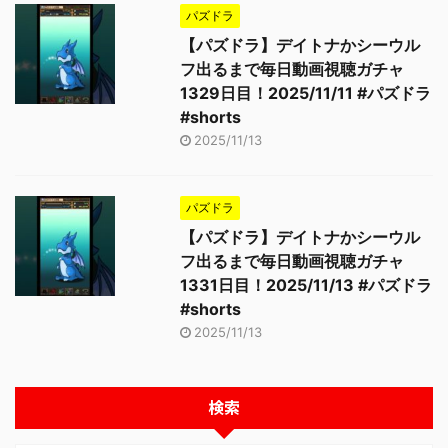
パズドラ
【パズドラ】デイトナかシーウル
フ出るまで毎日動画視聴ガチャ
1329日目！2025/11/11 #パズドラ
#shorts
2025/11/13
パズドラ
【パズドラ】デイトナかシーウル
フ出るまで毎日動画視聴ガチャ
1331日目！2025/11/13 #パズドラ
#shorts
2025/11/13
検索