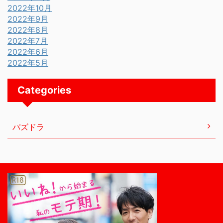
2022年10月
2022年9月
2022年8月
2022年7月
2022年6月
2022年5月
Categories
パズドラ