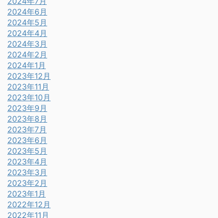
2024年7月
2024年6月
2024年5月
2024年4月
2024年3月
2024年2月
2024年1月
2023年12月
2023年11月
2023年10月
2023年9月
2023年8月
2023年7月
2023年6月
2023年5月
2023年4月
2023年3月
2023年2月
2023年1月
2022年12月
2022年11月