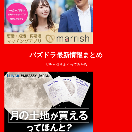
パズドラ最新情報まとめ
ガチャ引きまくってみたW