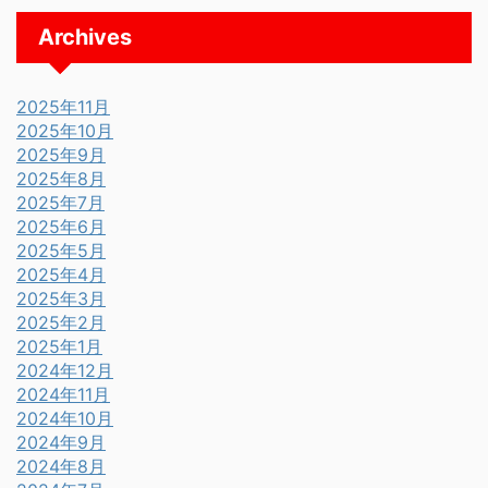
Archives
2025年11月
2025年10月
2025年9月
2025年8月
2025年7月
2025年6月
2025年5月
2025年4月
2025年3月
2025年2月
2025年1月
2024年12月
2024年11月
2024年10月
2024年9月
2024年8月