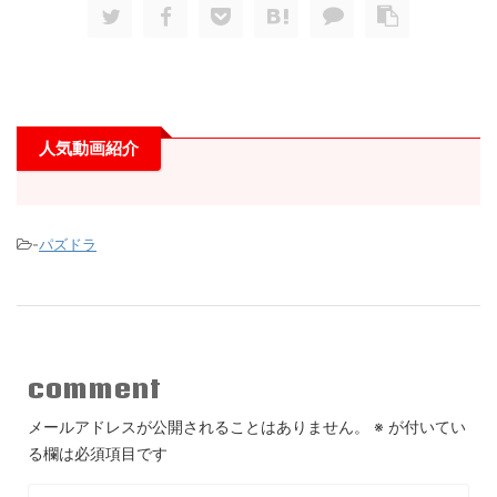
人気動画紹介
-
パズドラ
comment
メールアドレスが公開されることはありません。
※
が付いてい
る欄は必須項目です