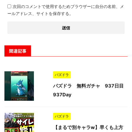
次回のコメントで使用するためブラウザーに自分の名前、メ
ールアドレス、サイトを保存する。
関連記事
パズドラ
パズドラ 無料ガチャ 937日目
937Day
パズドラ
【まるで別キャラw】早くも上方