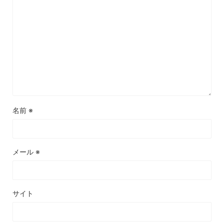
名前
※
メール
※
サイト