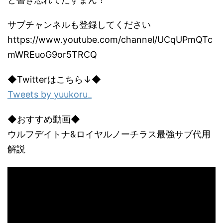
サブチャンネルも登録してください
https://www.youtube.com/channel/UCqUPmQTc
mWREuoG9or5TRCQ
◆Twitterはこちら↓◆
Tweets by yuukoru_
◆おすすめ動画◆
ウルフデイトナ&ロイヤルノーチラス最強サブ代用
解説