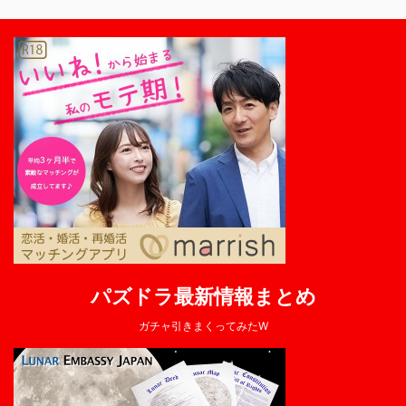
パズドラ最新情報まとめ
ガチャ引きまくってみたW