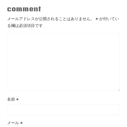
comment
メールアドレスが公開されることはありません。
※
が付いてい
る欄は必須項目です
名前
※
メール
※