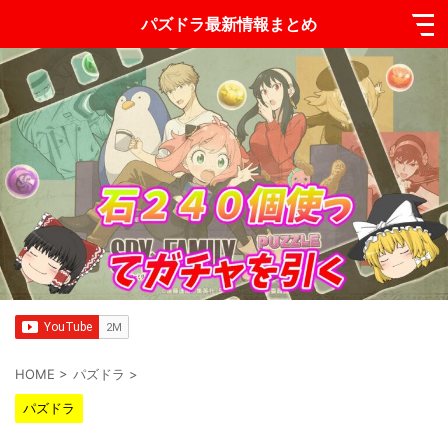
パズドラ最新情報まとめ
HOME
>
パズドラ
>
パズドラ