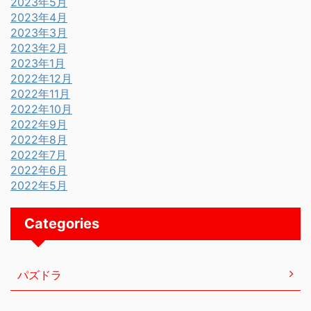
2023年5月
2023年4月
2023年3月
2023年2月
2023年1月
2022年12月
2022年11月
2022年10月
2022年9月
2022年8月
2022年7月
2022年6月
2022年5月
Categories
パズドラ