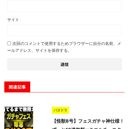
サイト
次回のコメントで使用するためブラウザーに自分の名前、メ
ールアドレス、サイトを保存する。
関連記事
パズドラ
【怪獣8号】フェスガチャ神仕様！