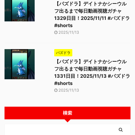
【パズドラ】デイトナかシーウル
フ出るまで毎日動画視聴ガチャ
1329日目！2025/11/11 #パズドラ
#shorts
2025/11/13
パズドラ
【パズドラ】デイトナかシーウル
フ出るまで毎日動画視聴ガチャ
1331日目！2025/11/13 #パズドラ
#shorts
2025/11/13
検索