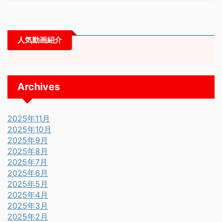
人気動画紹介
Archives
2025年11月
2025年10月
2025年9月
2025年8月
2025年7月
2025年6月
2025年5月
2025年4月
2025年3月
2025年2月