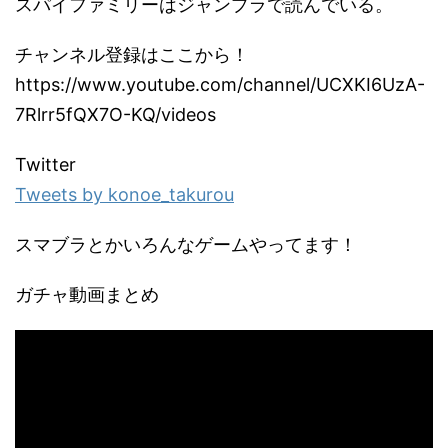
スパイファミリーはジャンプラで読んでいる。
チャンネル登録はここから！
https://www.youtube.com/channel/UCXKI6UzA-
7Rlrr5fQX7O-KQ/videos
Twitter
Tweets by konoe_takurou
スマブラとかいろんなゲームやってます！
ガチャ動画まとめ