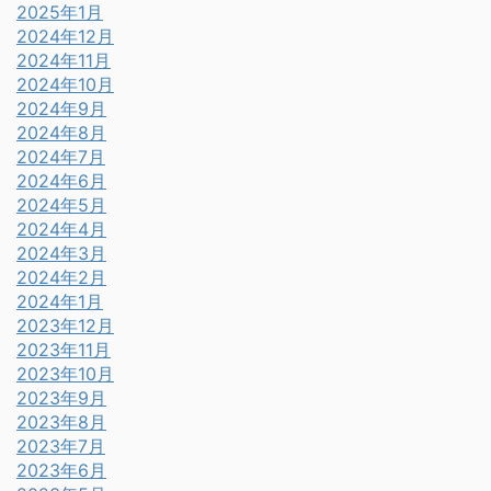
2025年1月
2024年12月
2024年11月
2024年10月
2024年9月
2024年8月
2024年7月
2024年6月
2024年5月
2024年4月
2024年3月
2024年2月
2024年1月
2023年12月
2023年11月
2023年10月
2023年9月
2023年8月
2023年7月
2023年6月