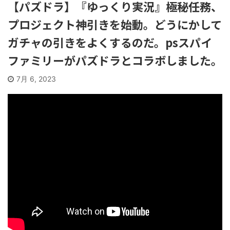
【パズドラ】『ゆっくり実況』極秘任務、
プロジェクト神引きを始動。どうにかして
ガチャの引きをよくするのだ。psスパイ
ファミリーがパズドラとコラボしました。
7月 6, 2023