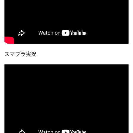
スマブラ実況