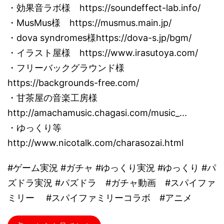
・効果音ラボ様 https://soundeffect-lab.info/
・MusMus様 https://musmus.main.jp/
・dova syndromes様https://dova-s.jp/bgm/
・イラスト屋様 https://www.irasutoya.com/
・フリーバックグラウンド様
https://backgrounds-free.com/
・甘茶屋の音楽工房様
http://amachamusic.chagasi.com/music_...
・ゆっくり等
http://www.nicotalk.com/charasozai.html
#ゲーム実況 #ガチャ #ゆっくり実況 #ゆっくり #パ
ズドラ実況 #パズドラ #ガチャ動画 #スパイファ
ミリー #スパイファミリーコラボ #アニメ