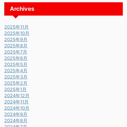
Archives
2025年11月
2025年10月
2025年9月
2025年8月
2025年7月
2025年6月
2025年5月
2025年4月
2025年3月
2025年2月
2025年1月
2024年12月
2024年11月
2024年10月
2024年9月
2024年8月
2024年7月