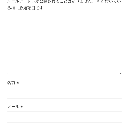
メールアドレスが公開されることはありません。
※
が付いてい
る欄は必須項目です
名前
※
メール
※