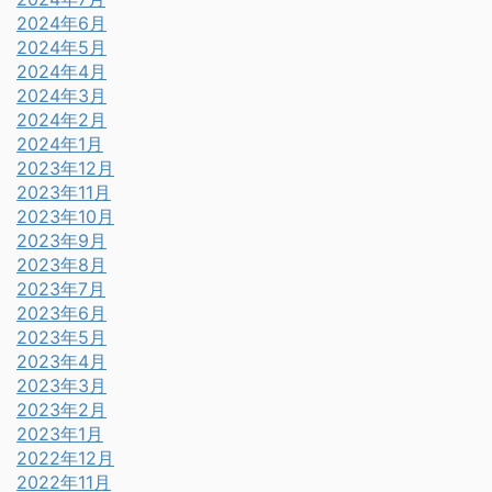
2024年6月
2024年5月
2024年4月
2024年3月
2024年2月
2024年1月
2023年12月
2023年11月
2023年10月
2023年9月
2023年8月
2023年7月
2023年6月
2023年5月
2023年4月
2023年3月
2023年2月
2023年1月
2022年12月
2022年11月