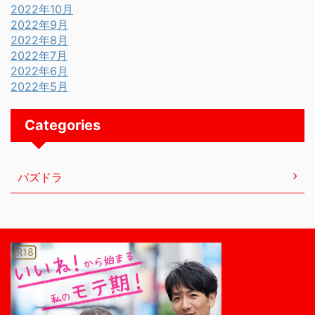
2022年10月
2022年9月
2022年8月
2022年7月
2022年6月
2022年5月
Categories
パズドラ