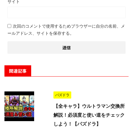
サイト
次回のコメントで使用するためブラウザーに自分の名前、メ
ールアドレス、サイトを保存する。
関連記事
パズドラ
【全キャラ】ウルトラマン交換所
解説！必須度と使い道をチェック
しよう！【パズドラ】