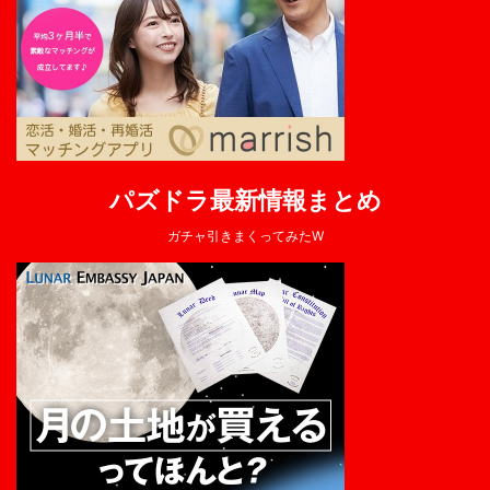
パズドラ最新情報まとめ
ガチャ引きまくってみたW