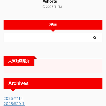
#shorts
2025/11/13
検索
人気動画紹介
Archives
2025年11月
2025年10月