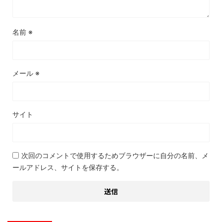
名前
※
メール
※
サイト
次回のコメントで使用するためブラウザーに自分の名前、メ
ールアドレス、サイトを保存する。