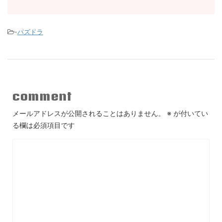
-
パズドラ
comment
メールアドレスが公開されることはありません。
※
が付いてい
る欄は必須項目です