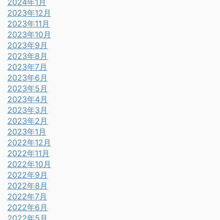
2024年1月
2023年12月
2023年11月
2023年10月
2023年9月
2023年8月
2023年7月
2023年6月
2023年5月
2023年4月
2023年3月
2023年2月
2023年1月
2022年12月
2022年11月
2022年10月
2022年9月
2022年8月
2022年7月
2022年6月
2022年5月