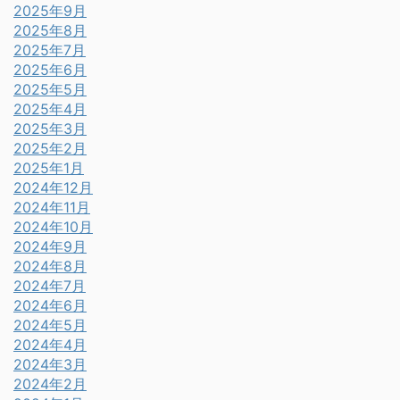
2025年9月
2025年8月
2025年7月
2025年6月
2025年5月
2025年4月
2025年3月
2025年2月
2025年1月
2024年12月
2024年11月
2024年10月
2024年9月
2024年8月
2024年7月
2024年6月
2024年5月
2024年4月
2024年3月
2024年2月