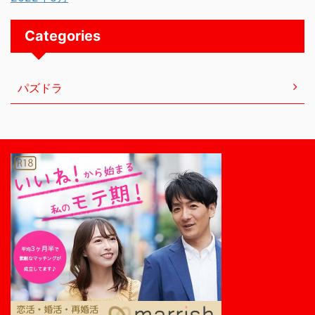
Categories
パズドラ