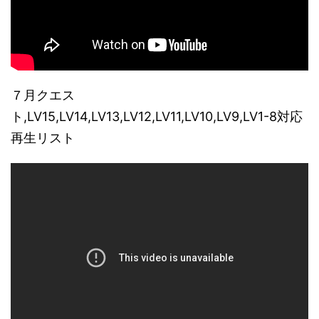
７月クエス
ト,LV15,LV14,LV13,LV12,LV11,LV10,LV9,LV1-8対応
再生リスト