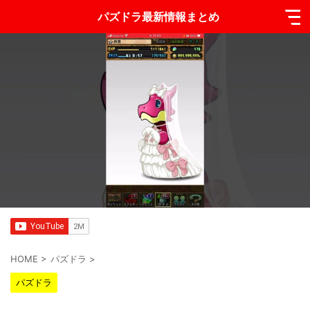
パズドラ最新情報まとめ
HOME
>
パズドラ
>
パズドラ