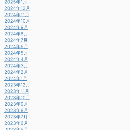
2025年1月
2024年12月
2024年11月
2024年10月
2024年9月
2024年8月
2024年7月
2024年6月
2024年5月
2024年4月
2024年3月
2024年2月
2024年1月
2023年12月
2023年11月
2023年10月
2023年9月
2023年8月
2023年7月
2023年6月
2023年5月