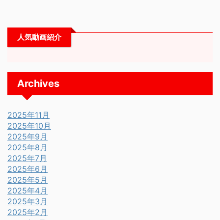
人気動画紹介
Archives
2025年11月
2025年10月
2025年9月
2025年8月
2025年7月
2025年6月
2025年5月
2025年4月
2025年3月
2025年2月