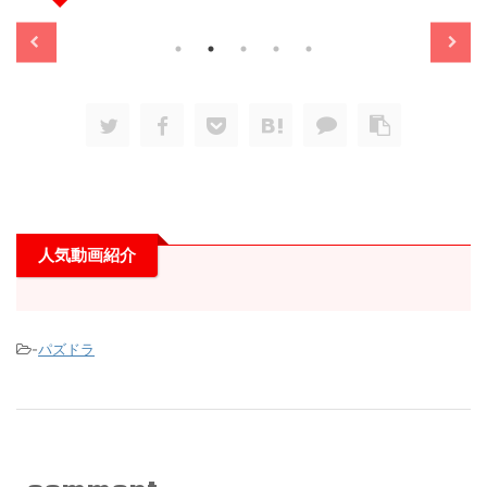
人気動画紹介
-
パズドラ