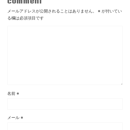
comment
メールアドレスが公開されることはありません。
※
が付いてい
る欄は必須項目です
名前
※
メール
※