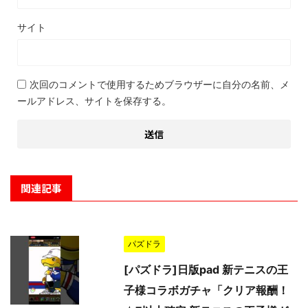
サイト
次回のコメントで使用するためブラウザーに自分の名前、メ
ールアドレス、サイトを保存する。
関連記事
パズドラ
[パズドラ]日版pad 新テニスの王
子様コラボガチャ「クリア報酬！