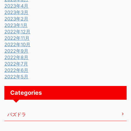
2023年4月
2023年3月
2023年2月
2023年1月
2022年12月
2022年11月
2022年10月
2022年9月
2022年8月
2022年7月
2022年6月
2022年5月
Categories
パズドラ