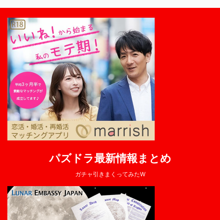
パズドラ最新情報まとめ
ガチャ引きまくってみたW