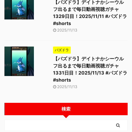
【パズドラ】デイトナかシーウル
フ出るまで毎日動画視聴ガチャ
1329日目！2025/11/11 #パズドラ
#shorts
2025/11/13
パズドラ
【パズドラ】デイトナかシーウル
フ出るまで毎日動画視聴ガチャ
1331日目！2025/11/13 #パズドラ
#shorts
2025/11/13
検索