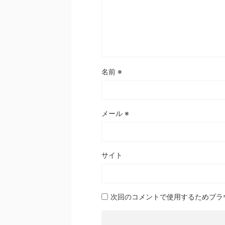
名前
※
メール
※
サイト
次回のコメントで使用するためブラ