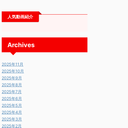
人気動画紹介
Archives
2025年11月
2025年10月
2025年9月
2025年8月
2025年7月
2025年6月
2025年5月
2025年4月
2025年3月
2025年2月