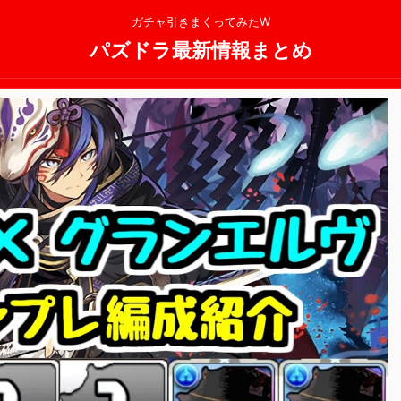
ガチャ引きまくってみたW
パズドラ最新情報まとめ
2025/11/13
2025/11/13