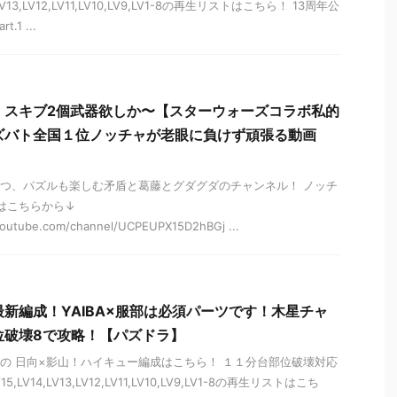
,LV13,LV12,LV11,LV10,LV9,LV1-8の再生リストはこちら！ 13周年公
.1 ...
】スキブ2個武器欲しか〜【スターウォーズコラボ私的
ズバト全国１位ノッチャが老眼に負けず頑張る動画
つ、パズルも楽しむ矛盾と葛藤とグダグダのチャンネル！ ノッチ
面はこちらから↓
youtube.com/channel/UCPEUPX15D2hBGj ...
新編成！YAIBA×服部は必須パーツです！木星チャ
位破壊8で攻略！【パズドラ】
の 日向×影山！ハイキュー編成はこちら！ １１分台部位破壊対応
,LV14,LV13,LV12,LV11,LV10,LV9,LV1-8の再生リストはこち