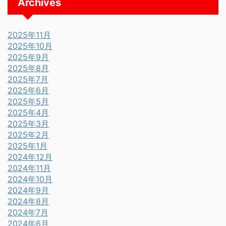
Archives
2025年11月
2025年10月
2025年9月
2025年8月
2025年7月
2025年6月
2025年5月
2025年4月
2025年3月
2025年2月
2025年1月
2024年12月
2024年11月
2024年10月
2024年9月
2024年8月
2024年7月
2024年6月