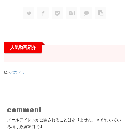
人気動画紹介
-
パズドラ
comment
メールアドレスが公開されることはありません。
※
が付いてい
る欄は必須項目です