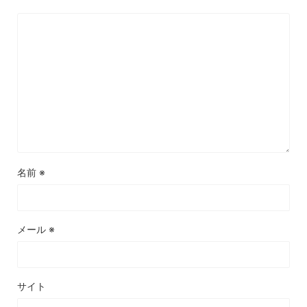
名前
※
メール
※
サイト