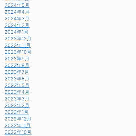
2024年5月
2024年4月
2024年3月
2024年2月
2024年1月
2023年12月
2023年11月
2023年10月
2023年9月
2023年8月
2023年7月
2023年6月
2023年5月
2023年4月
2023年3月
2023年2月
2023年1月
2022年12月
2022年11月
2022年10月