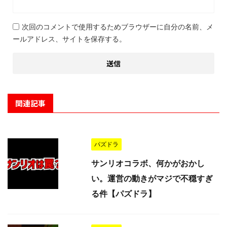
次回のコメントで使用するためブラウザーに自分の名前、メ
ールアドレス、サイトを保存する。
関連記事
パズドラ
サンリオコラボ、何かがおかし
い。運営の動きがマジで不穏すぎ
る件【パズドラ】