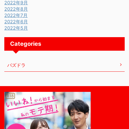
2022年9月
2022年8月
2022年7月
2022年6月
2022年5月
Categories
パズドラ