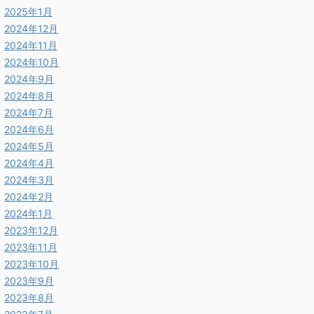
2025年1月
2024年12月
2024年11月
2024年10月
2024年9月
2024年8月
2024年7月
2024年6月
2024年5月
2024年4月
2024年3月
2024年2月
2024年1月
2023年12月
2023年11月
2023年10月
2023年9月
2023年8月