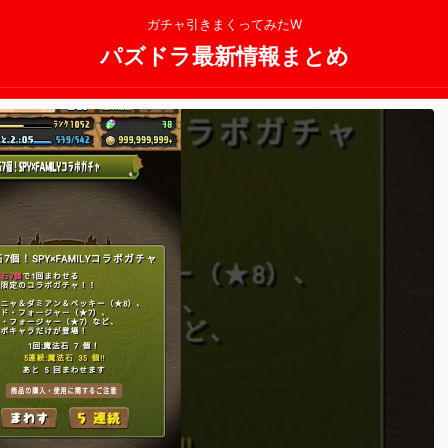
ガチャ引きまくってみたW
パズドラ最新情報まとめ
2025/11/13
2025/11/13