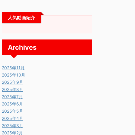
人気動画紹介
Archives
2025年11月
2025年10月
2025年9月
2025年8月
2025年7月
2025年6月
2025年5月
2025年4月
2025年3月
2025年2月