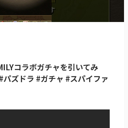
MILYコラボガチャを引いてみ
 #パズドラ #ガチャ #スパイファ