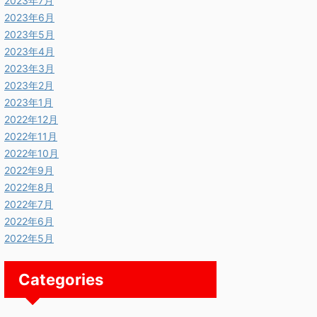
2023年7月
2023年6月
2023年5月
2023年4月
2023年3月
2023年2月
2023年1月
2022年12月
2022年11月
2022年10月
2022年9月
2022年8月
2022年7月
2022年6月
2022年5月
Categories