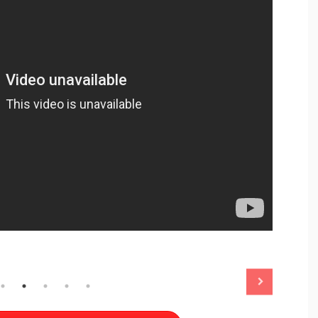
2025/11/13
2025/11/13