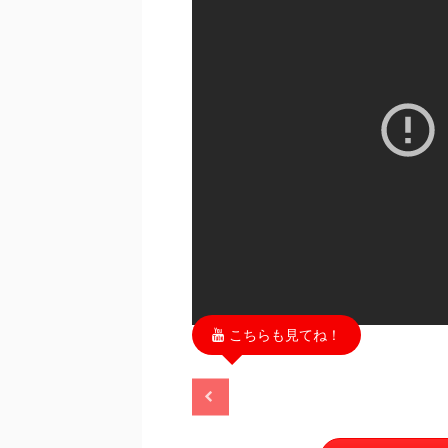
こちらも見てね！
2025/11/13
2025/11/13