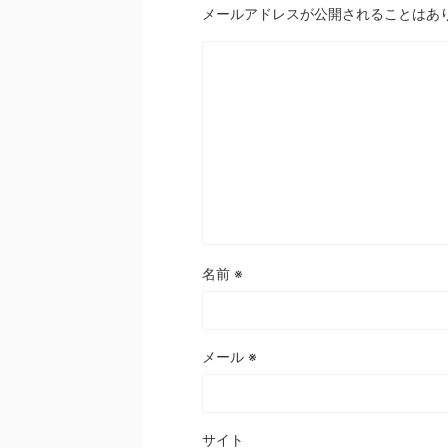
メールアドレスが公開されることはあ
名前
※
メール
※
サイト