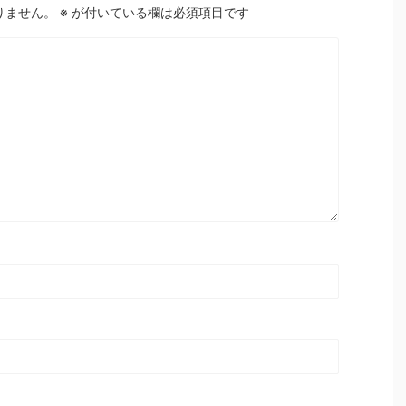
りません。
※
が付いている欄は必須項目です