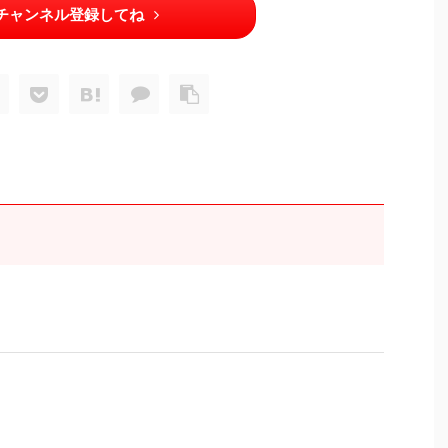
チャンネル登録してね