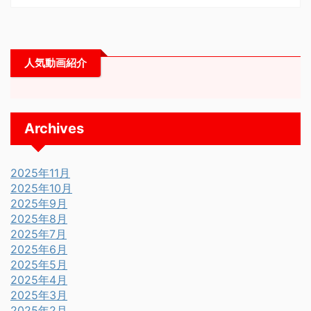
人気動画紹介
Archives
2025年11月
2025年10月
2025年9月
2025年8月
2025年7月
2025年6月
2025年5月
2025年4月
2025年3月
2025年2月