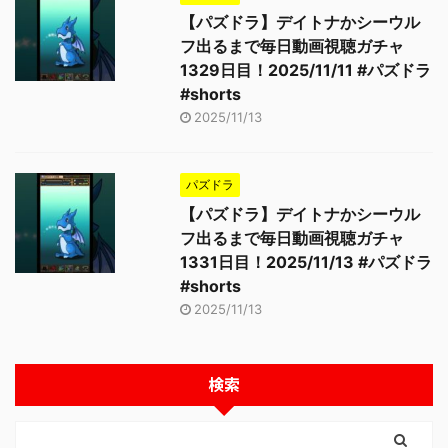
【パズドラ】デイトナかシーウル
フ出るまで毎日動画視聴ガチャ
1329日目！2025/11/11 #パズドラ
#shorts
2025/11/13
パズドラ
【パズドラ】デイトナかシーウル
フ出るまで毎日動画視聴ガチャ
1331日目！2025/11/13 #パズドラ
#shorts
2025/11/13
検索