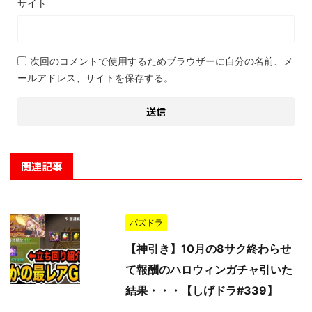
サイト
次回のコメントで使用するためブラウザーに自分の名前、メ
ールアドレス、サイトを保存する。
関連記事
パズドラ
【神引き】10月の8サク終わらせ
て報酬のハロウィンガチャ引いた
結果・・・【しげドラ#339】