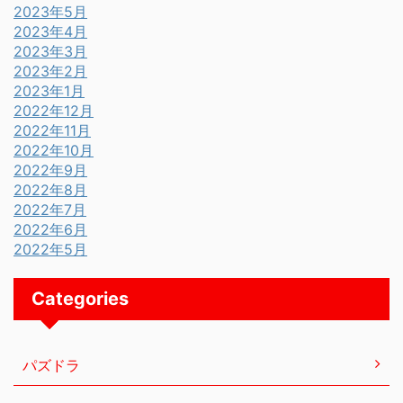
2023年5月
2023年4月
2023年3月
2023年2月
2023年1月
2022年12月
2022年11月
2022年10月
2022年9月
2022年8月
2022年7月
2022年6月
2022年5月
Categories
パズドラ