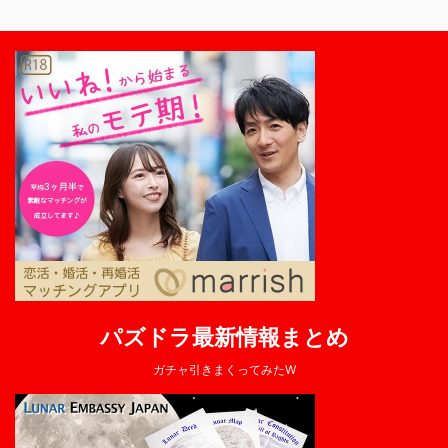
パズドラ最新情報まとめ
ガチャ引きまくってみたW