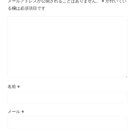
メールアドレスが公開されることはありません。
※
が付いてい
る欄は必須項目です
名前
※
メール
※