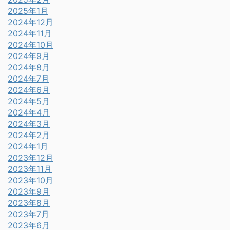
2025年1月
2024年12月
2024年11月
2024年10月
2024年9月
2024年8月
2024年7月
2024年6月
2024年5月
2024年4月
2024年3月
2024年2月
2024年1月
2023年12月
2023年11月
2023年10月
2023年9月
2023年8月
2023年7月
2023年6月