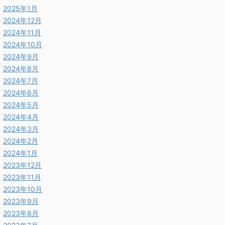
2025年1月
2024年12月
2024年11月
2024年10月
2024年9月
2024年8月
2024年7月
2024年6月
2024年5月
2024年4月
2024年3月
2024年2月
2024年1月
2023年12月
2023年11月
2023年10月
2023年9月
2023年8月