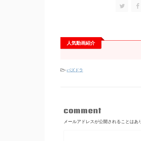
人気動画紹介
-
パズドラ
comment
メールアドレスが公開されることはあ