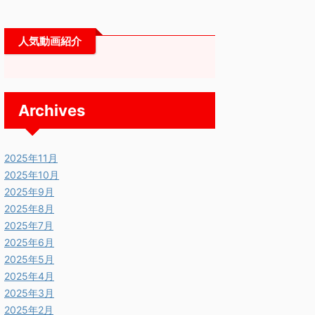
人気動画紹介
Archives
2025年11月
2025年10月
2025年9月
2025年8月
2025年7月
2025年6月
2025年5月
2025年4月
2025年3月
2025年2月