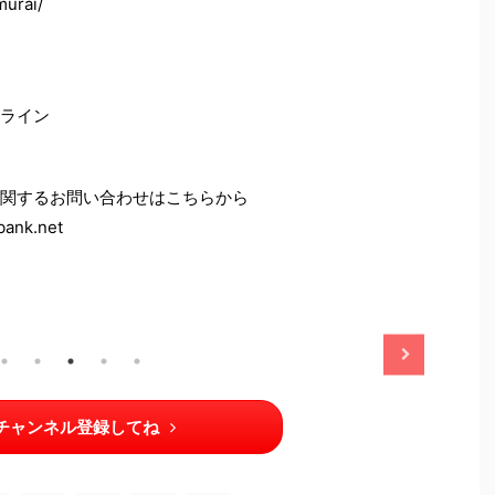
murai/
ライン
関するお問い合わせはこちらから
nk.net
2025/11/13
2025/11/13
チャンネル登録してね