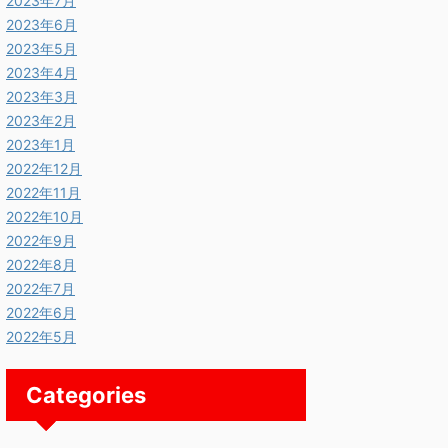
2023年7月
2023年6月
2023年5月
2023年4月
2023年3月
2023年2月
2023年1月
2022年12月
2022年11月
2022年10月
2022年9月
2022年8月
2025/11/13
2025/11/13
2022年7月
2022年6月
2022年5月
Categories