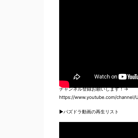
チャンネル登録お願いします！→
https://www.youtube.com/channel
▶パズドラ動画の再生リスト