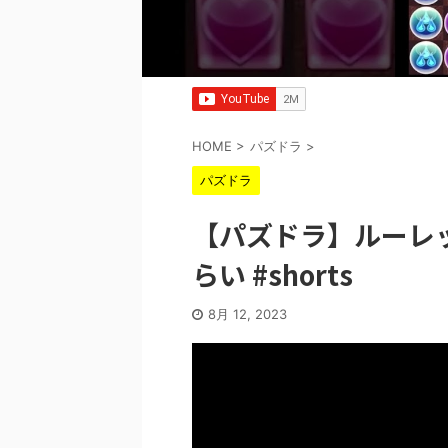
HOME
>
パズドラ
>
パズドラ
【パズドラ】ルーレ
らい #shorts
8月 12, 2023