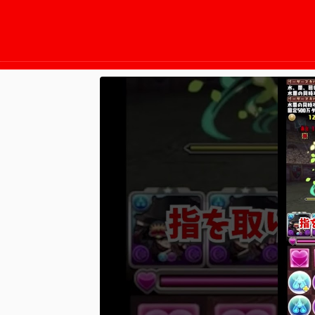
2025/11/13