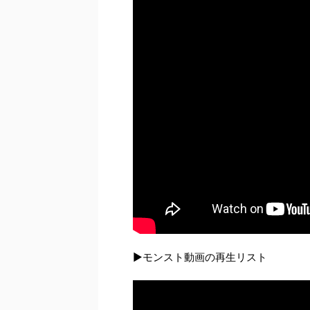
▶モンスト動画の再生リスト