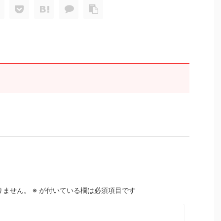
りません。
※
が付いている欄は必須項目です