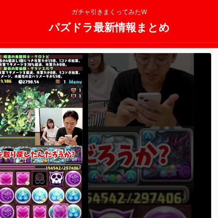
ガチャ引きまくってみたW
パズドラ最新情報まとめ
2025/11/13
2025/11/13