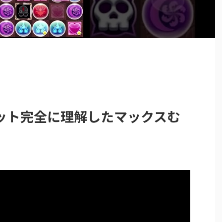
ット完全に理解したマックスむ