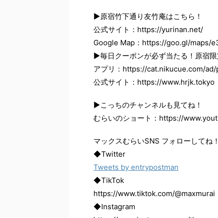
▶原宿竹下通り友竹庵はこちら！
公式サイト：https://yurinan.net/
Google Map：https://goo.gl/maps/
▶毎日クーポンが必ず当たる！原宿限定
アプリ：https://cat.nikucue.com/ad
公式サイト：https://www.hrjk.tokyo
▶こっちのチャンネルも見てね！
むらいのショート：https://www.youtub
マックスむらいSNS フォローしてね
◆Twitter
Tweets by entrypostman
◆TikTok
https://www.tiktok.com/@maxmurai
◆Instagram