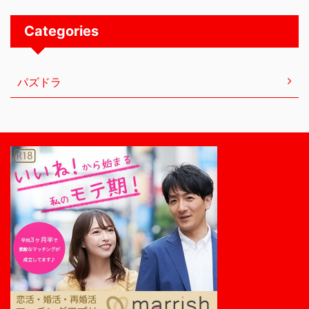
Categories
パズドラ