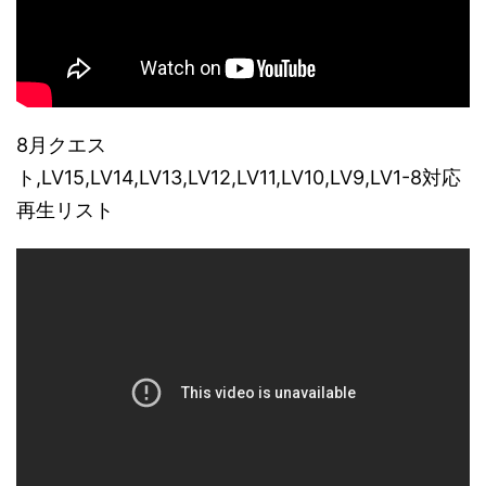
8月クエス
ト,LV15,LV14,LV13,LV12,LV11,LV10,LV9,LV1-8対応
再生リスト