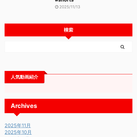
2025/11/13
検索
人気動画紹介
Archives
2025年11月
2025年10月