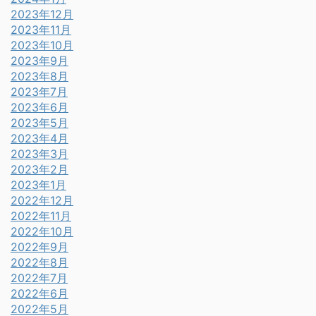
2023年12月
2023年11月
2023年10月
2023年9月
2023年8月
2023年7月
2023年6月
2023年5月
2023年4月
2023年3月
2023年2月
2023年1月
2022年12月
2022年11月
2022年10月
2022年9月
2022年8月
2022年7月
2022年6月
2022年5月