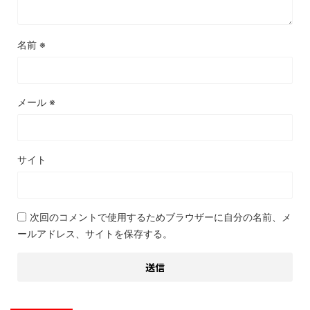
名前
※
メール
※
サイト
次回のコメントで使用するためブラウザーに自分の名前、メ
ールアドレス、サイトを保存する。