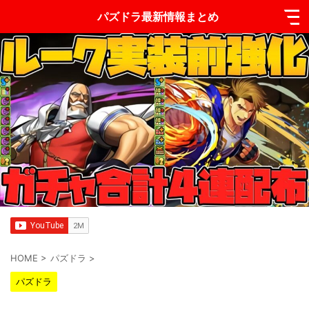
パズドラ最新情報まとめ
HOME
>
パズドラ
>
パズドラ