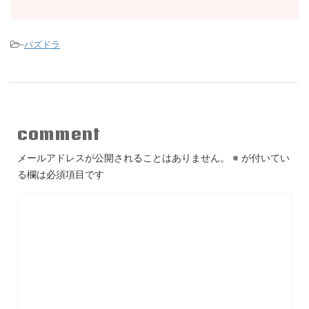
-
パズドラ
comment
メールアドレスが公開されることはありません。
※
が付いてい
る欄は必須項目です