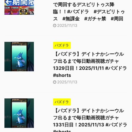
で周回するデスピリトゥス降
臨！！#パズドラ #デスピリトゥ
ス #無課金 #ガチャ禁 #周回
2025/11/13
パズドラ
【パズドラ】デイトナかシーウル
フ出るまで毎日動画視聴ガチャ
1329日目！2025/11/11 #パズドラ
#shorts
2025/11/13
パズドラ
【パズドラ】デイトナかシーウル
フ出るまで毎日動画視聴ガチャ
1331日目！2025/11/13 #パズドラ
#shorts