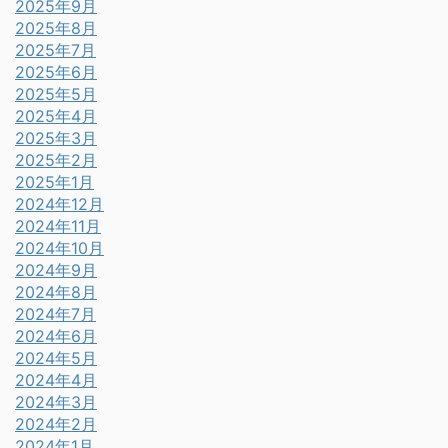
2025年9月
2025年8月
2025年7月
2025年6月
2025年5月
2025年4月
2025年3月
2025年2月
2025年1月
2024年12月
2024年11月
2024年10月
2024年9月
2024年8月
2024年7月
2024年6月
2024年5月
2024年4月
2024年3月
2024年2月
2024年1月