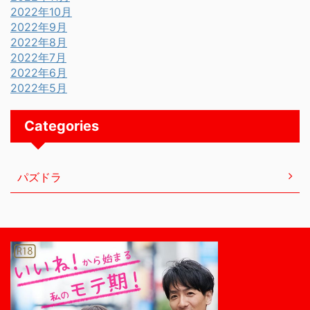
2022年10月
2022年9月
2022年8月
2022年7月
2022年6月
2022年5月
Categories
パズドラ