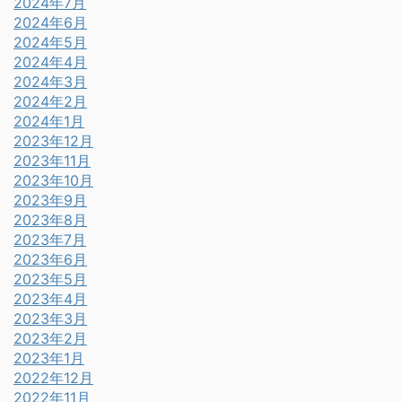
2024年7月
2024年6月
2024年5月
2024年4月
2024年3月
2024年2月
2024年1月
2023年12月
2023年11月
2023年10月
2023年9月
2023年8月
2023年7月
2023年6月
2023年5月
2023年4月
2023年3月
2023年2月
2023年1月
2022年12月
2022年11月