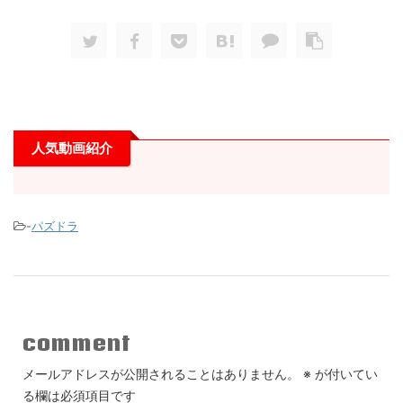
人気動画紹介
-
パズドラ
comment
メールアドレスが公開されることはありません。
※
が付いてい
る欄は必須項目です