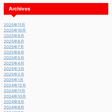
Archives
2025年11月
2025年10月
2025年9月
2025年8月
2025年7月
2025年6月
2025年5月
2025年4月
2025年3月
2025年2月
2025年1月
2024年12月
2024年11月
2024年10月
2024年9月
2024年8月