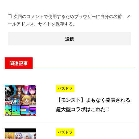
次回のコメントで使用するためブラウザーに自分の名前、メ
ールアドレス、サイトを保存する。
関連記事
パズドラ
【モンスト】まもなく発表される
超大型コラボはこれだ！
パズドラ