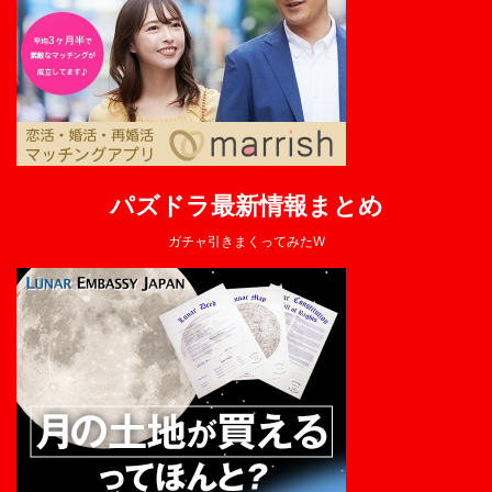
パズドラ最新情報まとめ
ガチャ引きまくってみたW