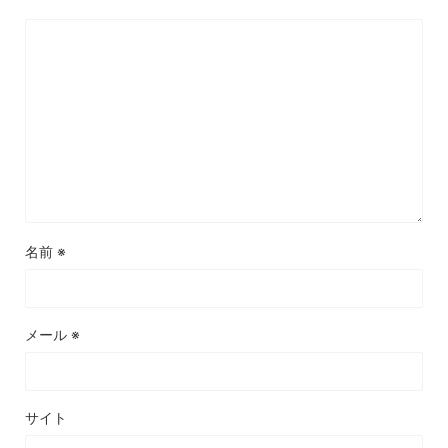
名前
※
メール
※
サイト