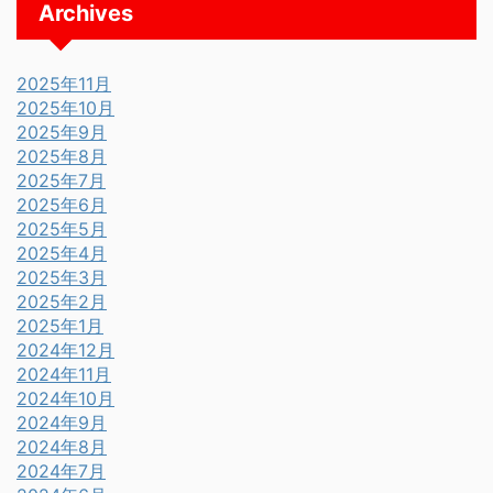
Archives
2025年11月
2025年10月
2025年9月
2025年8月
2025年7月
2025年6月
2025年5月
2025年4月
2025年3月
2025年2月
2025年1月
2024年12月
2024年11月
2024年10月
2024年9月
2024年8月
2024年7月