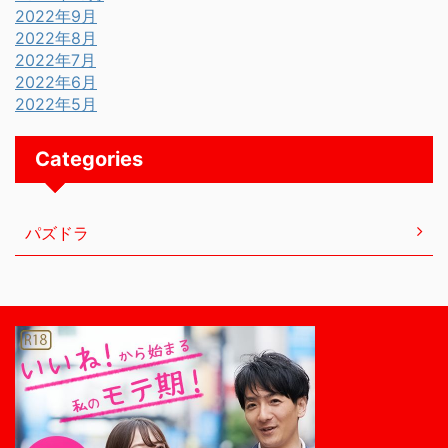
2022年9月
2022年8月
2022年7月
2022年6月
2022年5月
Categories
パズドラ