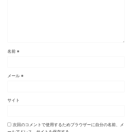
名前
※
メール
※
サイト
次回のコメントで使用するためブラウザーに自分の名前、メ
ールアドレス、サイトを保存する。