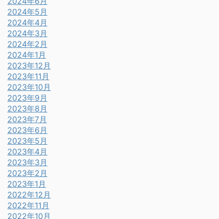
2024年6月
2024年5月
2024年4月
2024年3月
2024年2月
2024年1月
2023年12月
2023年11月
2023年10月
2023年9月
2023年8月
2023年7月
2023年6月
2023年5月
2023年4月
2023年3月
2023年2月
2023年1月
2022年12月
2022年11月
2022年10月