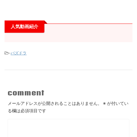
人気動画紹介
-
パズドラ
comment
メールアドレスが公開されることはありません。
※
が付いてい
る欄は必須項目です