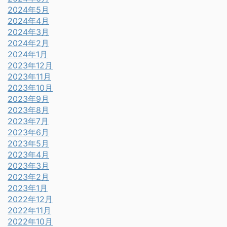
2024年5月
2024年4月
2024年3月
2024年2月
2024年1月
2023年12月
2023年11月
2023年10月
2023年9月
2023年8月
2023年7月
2023年6月
2023年5月
2023年4月
2023年3月
2023年2月
2023年1月
2022年12月
2022年11月
2022年10月