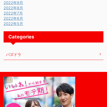
2022年9月
2022年8月
2022年7月
2022年6月
2022年5月
Categories
パズドラ