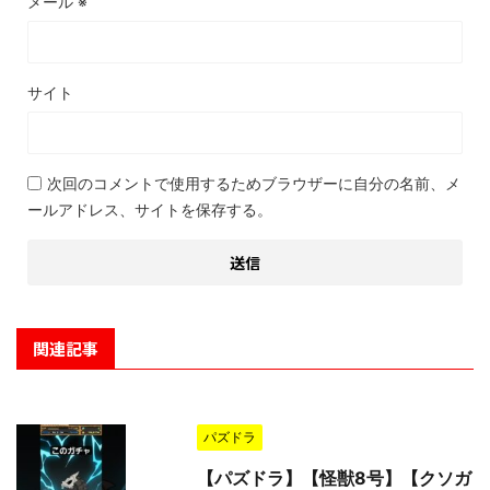
メール
※
サイト
次回のコメントで使用するためブラウザーに自分の名前、メ
ールアドレス、サイトを保存する。
関連記事
パズドラ
【パズドラ】【怪獣8号】【クソガ