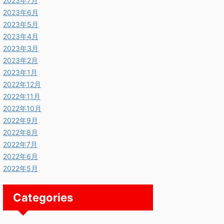
2023年7月
2023年6月
2023年5月
2023年4月
2023年3月
2023年2月
2023年1月
2022年12月
2022年11月
2022年10月
2022年9月
2022年8月
2022年7月
2022年6月
2022年5月
Categories