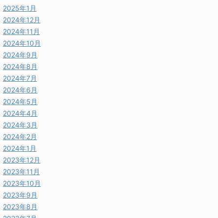
2025年1月
2024年12月
2024年11月
2024年10月
2024年9月
2024年8月
2024年7月
2024年6月
2024年5月
2024年4月
2024年3月
2024年2月
2024年1月
2023年12月
2023年11月
2023年10月
2023年9月
2023年8月