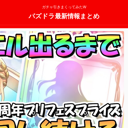
ガチャ引きまくってみたW
パズドラ最新情報まとめ
2025/11/13
2025/11/13