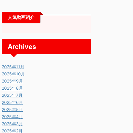
人気動画紹介
Archives
2025年11月
2025年10月
2025年9月
2025年8月
2025年7月
2025/11/13
2025/11/13
2025年6月
2025年5月
2025年4月
2025年3月
2025年2月