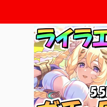
2025/11/13