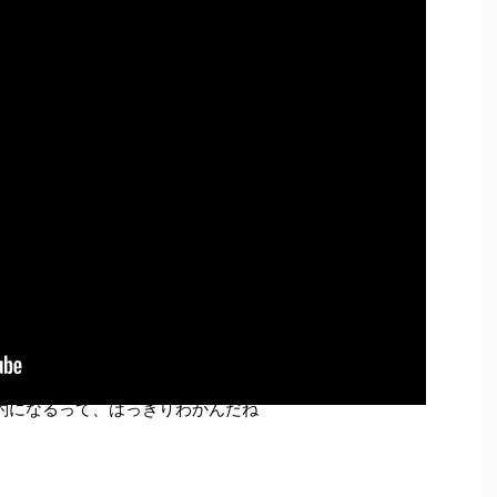
約になるって、はっきりわかんだね