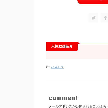
人気動画紹介
-
パズドラ
comment
メールアドレスが公開されることはあ