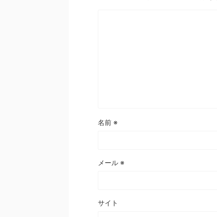
名前
※
メール
※
サイト