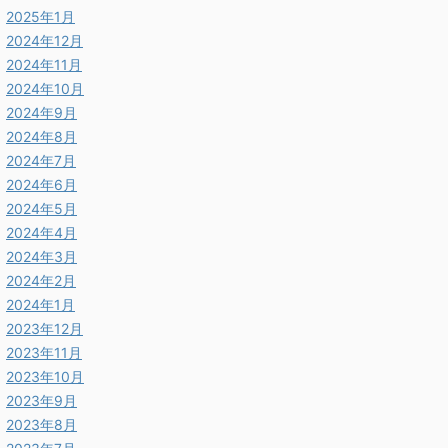
2025年1月
2024年12月
2024年11月
2024年10月
2024年9月
2024年8月
2024年7月
2024年6月
2024年5月
2024年4月
2024年3月
2024年2月
2024年1月
2023年12月
2023年11月
2023年10月
2023年9月
2023年8月