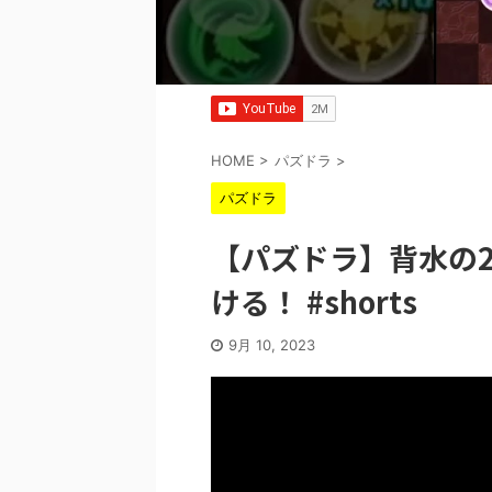
HOME
>
パズドラ
>
パズドラ
【パズドラ】背水の
ける！ #shorts
9月 10, 2023