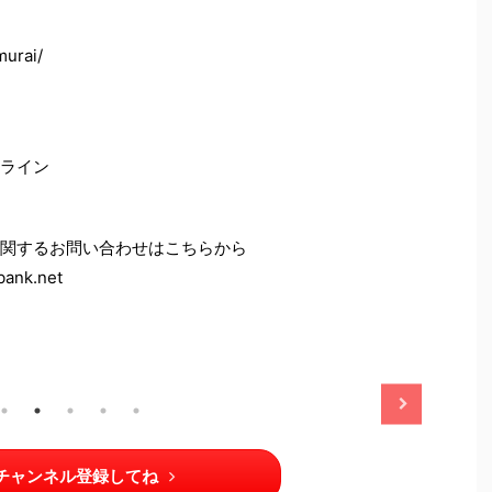
murai/
ライン
関するお問い合わせはこちらから
nk.net
2025/11/13
2025/11/13
チャンネル登録してね