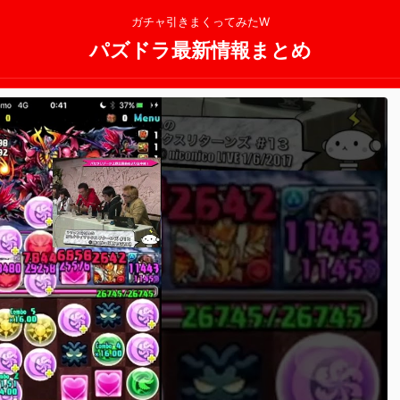
ガチャ引きまくってみたW
パズドラ最新情報まとめ
2025/11/13
2025/11/13