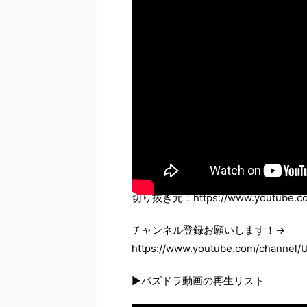
切り抜き元：https://www.youtube.co
チャンネル登録お願いします！→
https://www.youtube.com/channel
▶パズドラ動画の再生リスト