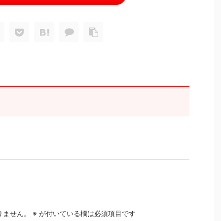
りません。
※
が付いている欄は必須項目です