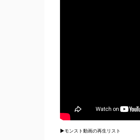
▶モンスト動画の再生リスト