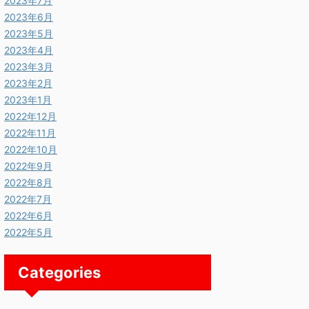
2023年7月
2023年6月
2023年5月
2023年4月
2023年3月
2023年2月
2023年1月
2022年12月
2022年11月
2022年10月
2022年9月
2022年8月
2022年7月
2022年6月
2025/11/13
2025/11/13
2022年5月
Categories