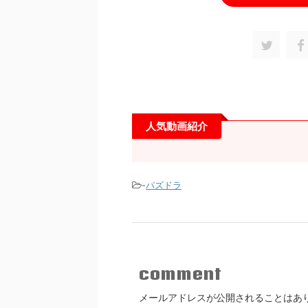
人気動画紹介
-
パズドラ
comment
メールアドレスが公開されることはあ