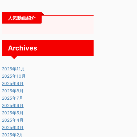
人気動画紹介
Archives
2025年11月
2025年10月
2025年9月
2025年8月
2025年7月
2025年6月
2025年5月
2025年4月
2025年3月
2025年2月