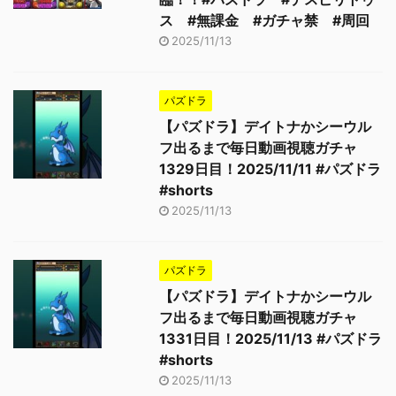
ス #無課金 #ガチャ禁 #周回
2025/11/13
パズドラ
【パズドラ】デイトナかシーウル
フ出るまで毎日動画視聴ガチャ
1329日目！2025/11/11 #パズドラ
#shorts
2025/11/13
パズドラ
【パズドラ】デイトナかシーウル
フ出るまで毎日動画視聴ガチャ
1331日目！2025/11/13 #パズドラ
#shorts
2025/11/13