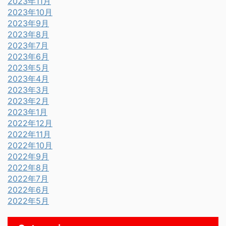
2023年11月
2023年10月
2023年9月
2023年8月
2023年7月
2023年6月
2023年5月
2023年4月
2023年3月
2023年2月
2023年1月
2022年12月
2022年11月
2022年10月
2022年9月
2022年8月
2022年7月
2022年6月
2022年5月