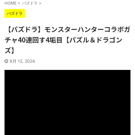
HOME
>
パズドラ
>
パズドラ
【パズドラ】モンスターハンターコラボガ
チャ40連回す4垢目【パズル＆ドラゴン
ズ】
9月 12, 2024