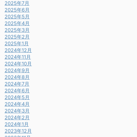
2025年7月
2025年6月
2025年5月
2025年4月
2025年3月
2025年2月
2025年1月
2024年12月
2024年11月
2024年10月
2024年9月
2024年8月
2024年7月
2024年6月
2024年5月
2024年4月
2024年3月
2024年2月
2024年1月
2023年12月