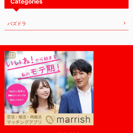
Categories
パズドラ