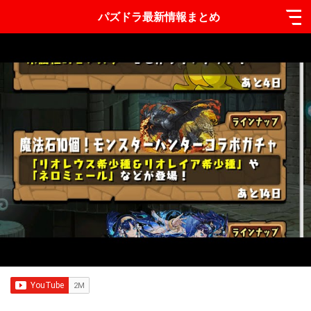
パズドラ最新情報まとめ