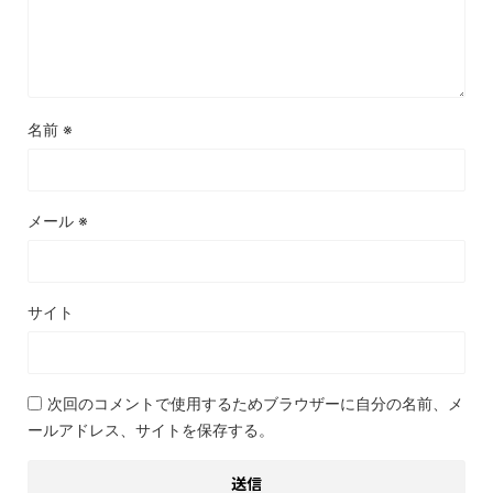
名前
※
メール
※
サイト
次回のコメントで使用するためブラウザーに自分の名前、メ
ールアドレス、サイトを保存する。