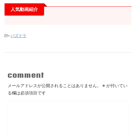
人気動画紹介
-
パズドラ
comment
メールアドレスが公開されることはありません。
※
が付いてい
る欄は必須項目です