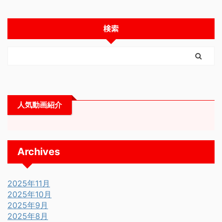
検索
人気動画紹介
Archives
2025年11月
2025年10月
2025年9月
2025年8月