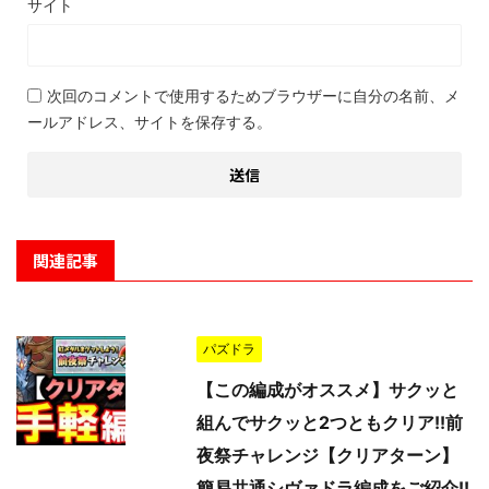
サイト
次回のコメントで使用するためブラウザーに自分の名前、メ
ールアドレス、サイトを保存する。
関連記事
パズドラ
【この編成がオススメ】サクッと
組んでサクッと2つともクリア!!前
夜祭チャレンジ【クリアターン】
簡易共通シヴァドラ編成をご紹介!!