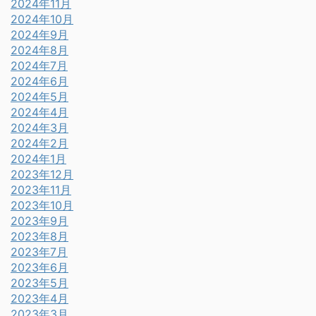
2024年11月
2024年10月
2024年9月
2024年8月
2024年7月
2024年6月
2024年5月
2024年4月
2024年3月
2024年2月
2024年1月
2023年12月
2023年11月
2023年10月
2023年9月
2023年8月
2023年7月
2023年6月
2023年5月
2023年4月
2023年3月