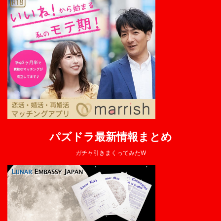
パズドラ最新情報まとめ
ガチャ引きまくってみたW