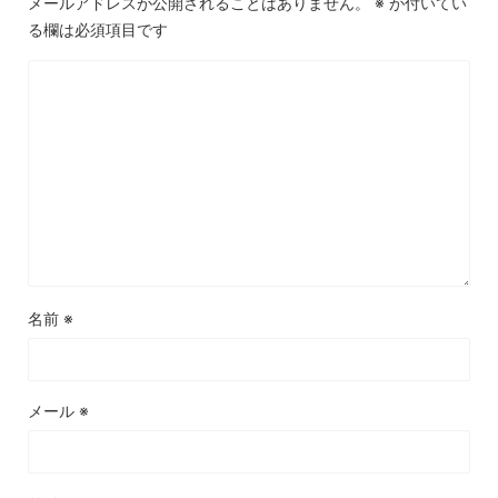
メールアドレスが公開されることはありません。
※
が付いてい
る欄は必須項目です
名前
※
メール
※