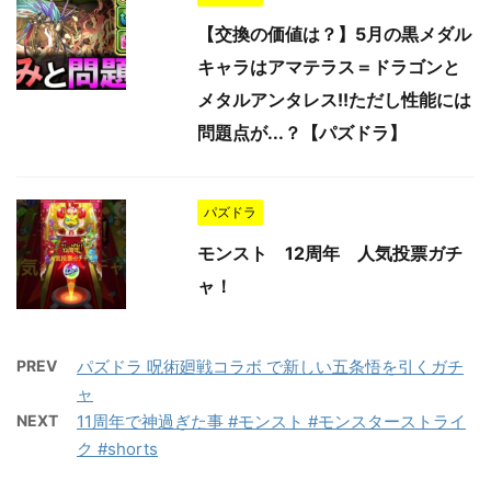
【交換の価値は？】5月の黒メダル
キャラはアマテラス＝ドラゴンと
メタルアンタレス!!ただし性能には
問題点が...？【パズドラ】
パズドラ
モンスト 12周年 人気投票ガチ
ャ！
PREV
パズドラ 呪術廻戦コラボ で新しい五条悟を引くガチ
ャ
NEXT
11周年で神過ぎた事 #モンスト #モンスターストライ
ク #shorts