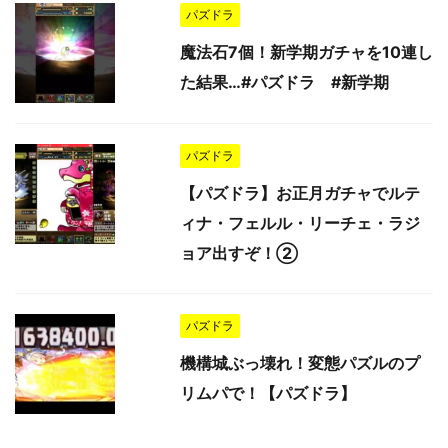
パズドラ
魔法石7個！新学期ガチャを10連し
た結果…#パズドラ #新学期
パズドラ
【パズドラ】お正月ガチャでルテ
ィナ・フェルル・リーチェ・ラジ
ョア出すぞ！②
パズドラ
機構城ぶっ壊れ！変態パズルのプ
リムパで！【パズドラ】