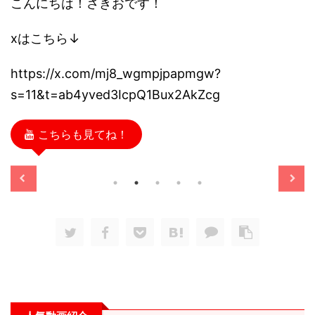
こんにちは！さきおです！
xはこちら↓
https://x.com/mj8_wgmpjpapmgw?
s=11&t=ab4yved3IcpQ1Bux2AkZcg
こちらも見てね！
/11/13
2025/11/13