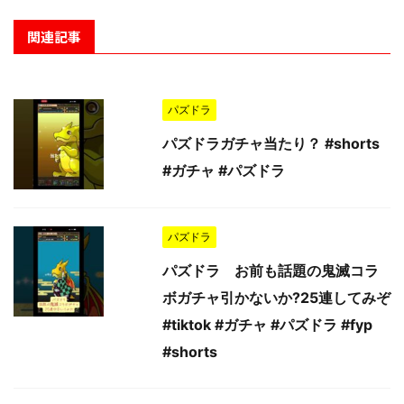
関連記事
パズドラ
パズドラガチャ当たり？ #shorts
#ガチャ #パズドラ
パズドラ
パズドラ お前も話題の鬼滅コラ
ボガチャ引かないか?25連してみぞ
#tiktok #ガチャ #パズドラ #fyp
#shorts