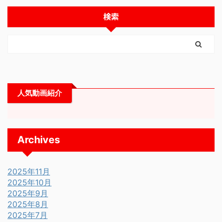
検索
人気動画紹介
Archives
2025年11月
2025年10月
2025年9月
2025年8月
2025年7月